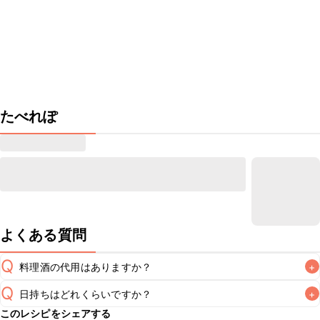
たべれぽ
よくある質問
Q
料理酒の代用はありますか？
+
Q
日持ちはどれくらいですか？
+
A
このレシピをシェアする