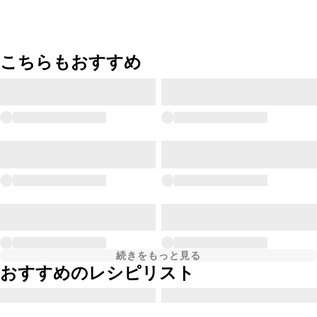
こちらもおすすめ
続きをもっと見る
おすすめのレシピリスト