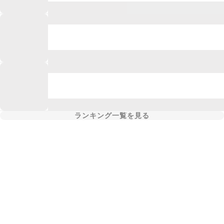
ランキング一覧を見る