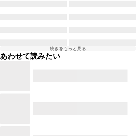
続きをもっと見る
あわせて読みたい