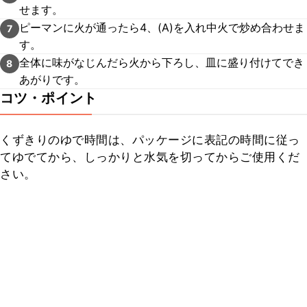
せます。
ピーマンに火が通ったら4、(A)を入れ中火で炒め合わせま
7
す。
全体に味がなじんだら火から下ろし、皿に盛り付けてでき
8
あがりです。
コツ・ポイント
くずきりのゆで時間は、パッケージに表記の時間に従っ
てゆでてから、しっかりと水気を切ってからご使用くだ
さい。