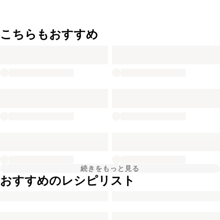
こちらもおすすめ
続きをもっと見る
おすすめのレシピリスト