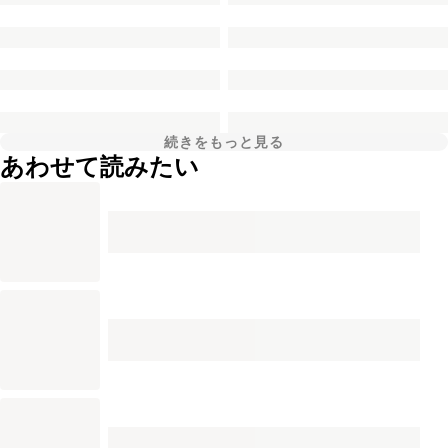
続きをもっと見る
あわせて読みたい