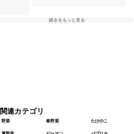
続きをもっと見る
関連カテゴリ
野菜
春野菜
たけのこ
夏野菜
ピーマン
パプリカ