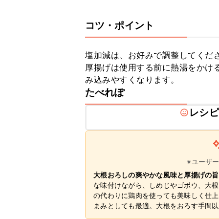
コツ・ポイント
塩加減は、お好みで調整してくださ
厚揚げは使用する前に熱湯をかけ
み込みやすくなります。
たべれぽ
レシピ
※ユーザ
大根おろしの爽やかな風味と厚揚げの旨
な味付けながら、しめじやゴボウ、大根
の代わりに鶏肉を使っても美味しく仕上
まみとしても最適。大根をおろす手間以