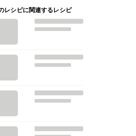
のレシピに関連するレシピ