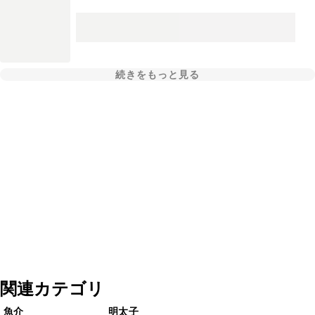
続きをもっと見る
関連カテゴリ
魚介
明太子