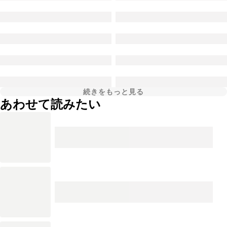
続きをもっと見る
あわせて読みたい