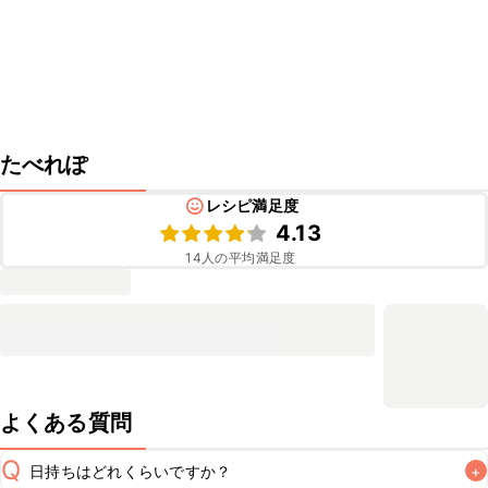
たべれぽ
レシピ満足度
4.13
14
人の平均満足度
よくある質問
Q
日持ちはどれくらいですか？
+