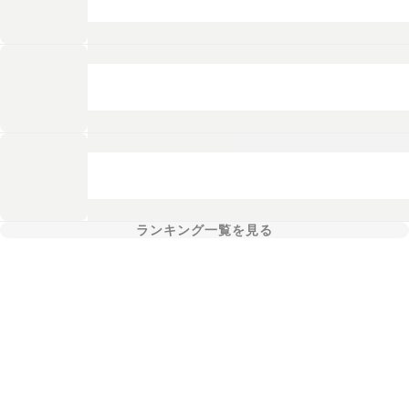
ランキング一覧を見る