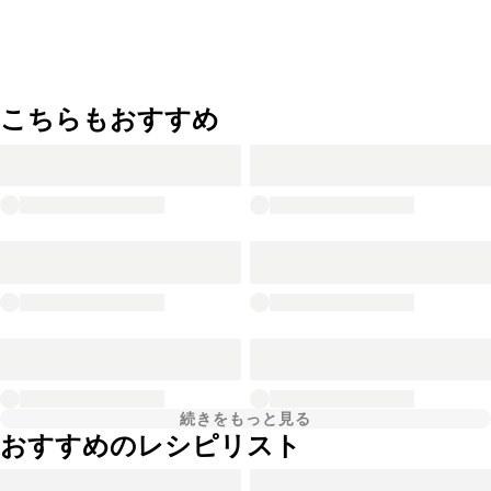
こちらもおすすめ
続きをもっと見る
おすすめのレシピリスト