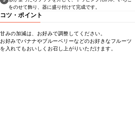
をのせて飾り、器に盛り付けて完成です。
コツ・ポイント
甘みの加減は、お好みで調整してください。

お好みでバナナやブルーベリーなどのお好きなフルーツ
を入れてもおいしくお召し上がりいただけます。