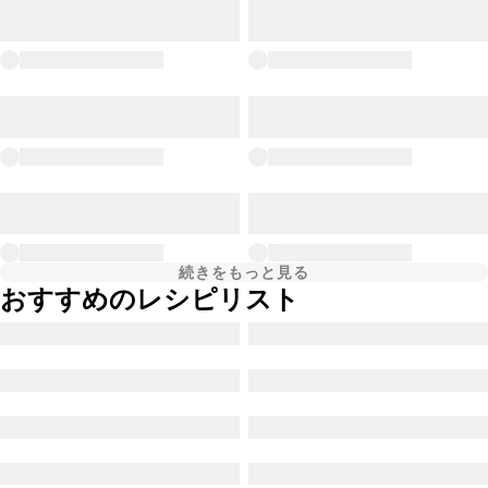
続きをもっと見る
おすすめのレシピリスト