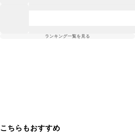
ランキング一覧を見る
こちらもおすすめ