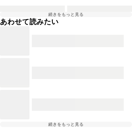
続きをもっと見る
あわせて読みたい
続きをもっと見る