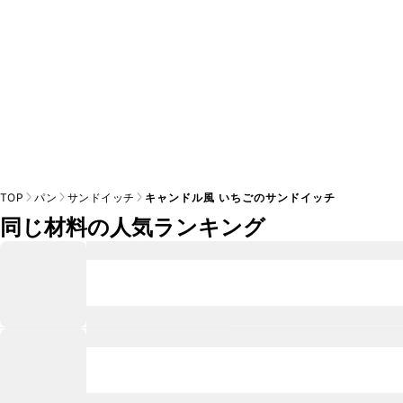
TOP
パン
サンドイッチ
キャンドル風 いちごのサンドイッチ
同じ材料の人気ランキング