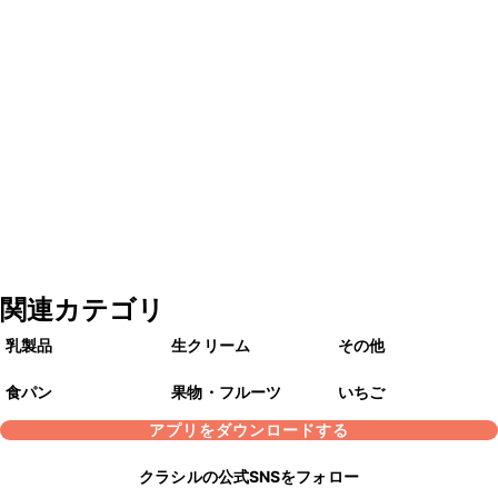
関連カテゴリ
乳製品
生クリーム
その他
食パン
果物・フルーツ
いちご
アプリをダウンロードする
クラシルの公式SNSをフォロー