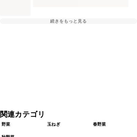
続きをもっと見る
関連カテゴリ
野菜
玉ねぎ
春野菜
秋野菜