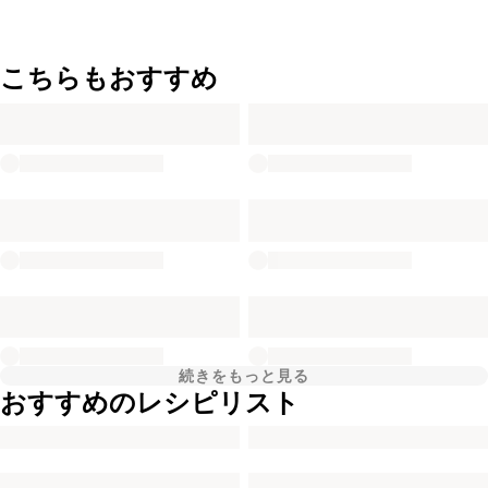
こちらもおすすめ
続きをもっと見る
おすすめのレシピリスト