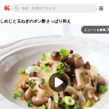
しめじと玉ねぎのポン酢さっぱり和え
ミュートを解除