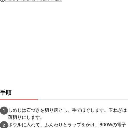
手順
しめじは石づきを切り落とし、手でほぐします。玉ねぎは
1
薄切りにします。
ボウルに入れて、ふんわりとラップをかけ、600Wの電子
2