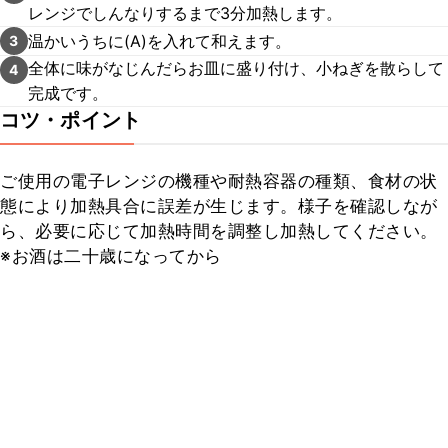
レンジでしんなりするまで3分加熱します。
温かいうちに(A)を入れて和えます。
3
全体に味がなじんだらお皿に盛り付け、小ねぎを散らして
4
完成です。
コツ・ポイント
ご使用の電子レンジの機種や耐熱容器の種類、食材の状
態により加熱具合に誤差が生じます。様子を確認しなが
ら、必要に応じて加熱時間を調整し加熱してください。

※お酒は二十歳になってから