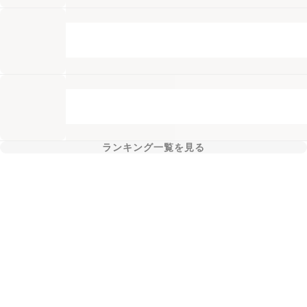
ランキング一覧を見る