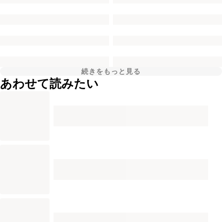
続きをもっと見る
あわせて読みたい