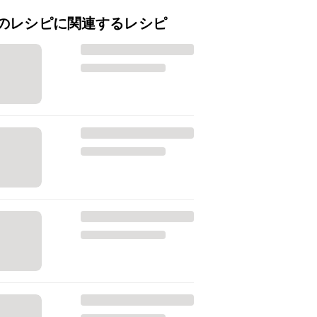
のレシピに関連するレシピ