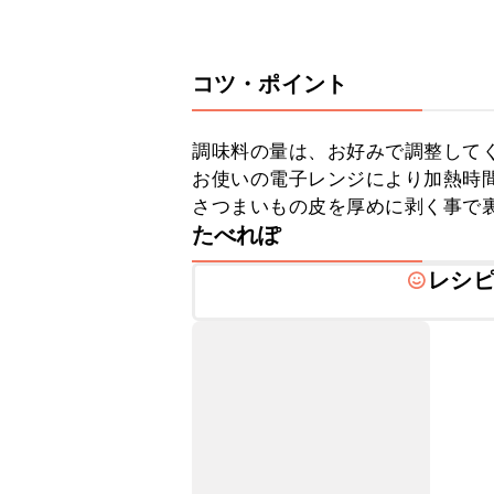
コツ・ポイント
調味料の量は、お好みで調整してく
お使いの電子レンジにより加熱時間
さつまいもの皮を厚めに剥く事で
たべれぽ
レシ