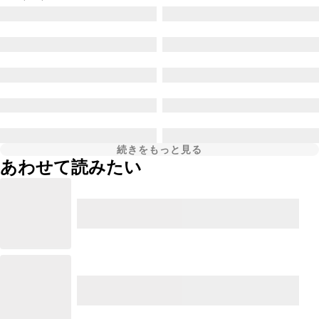
続きをもっと見る
あわせて読みたい