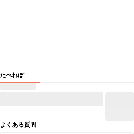
たべれぽ
よくある質問