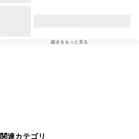
続きをもっと見る
関連カテゴリ