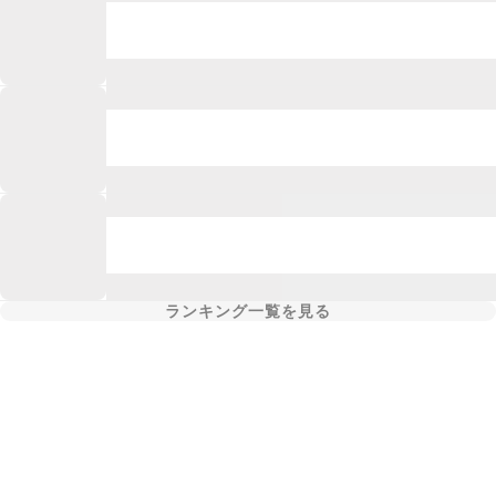
ランキング一覧を見る