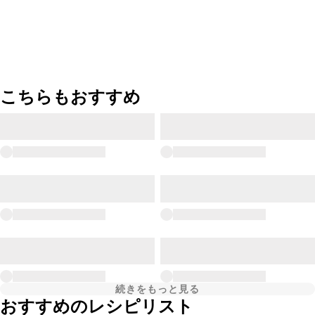
こちらもおすすめ
続きをもっと見る
おすすめのレシピリスト