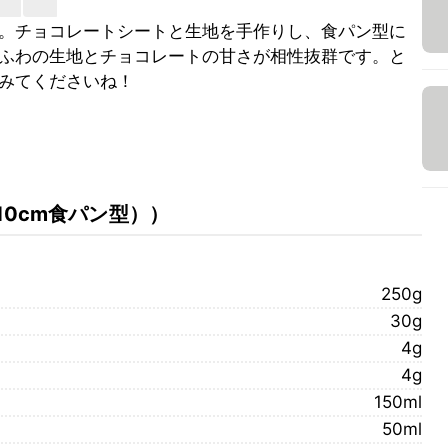
。チョコレートシートと生地を手作りし、食パン型に
ふわの生地とチョコレートの甘さが相性抜群です。と
みてくださいね！
×10cm食パン型）
）
250g
30g
4g
4g
150ml
50ml