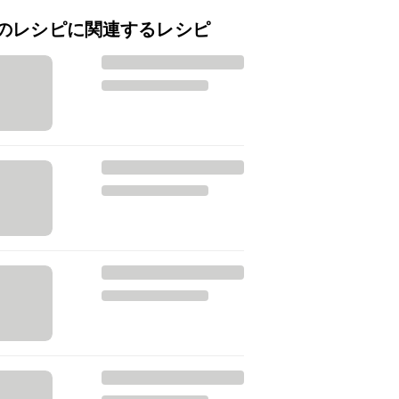
のレシピに関連するレシピ