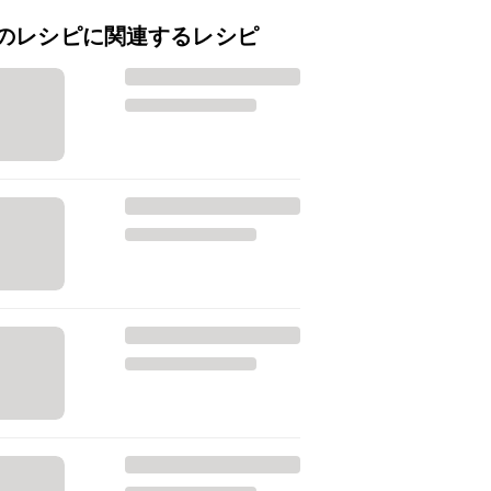
のレシピに関連するレシピ