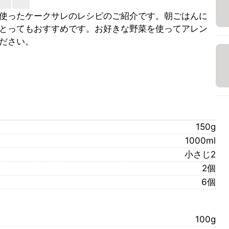
使ったケークサレのレシピのご紹介です。朝ごはんに
とってもおすすめです。お好きな野菜を使ってアレン
ださい。
）
150g
1000ml
小さじ2
2個
6個
100g