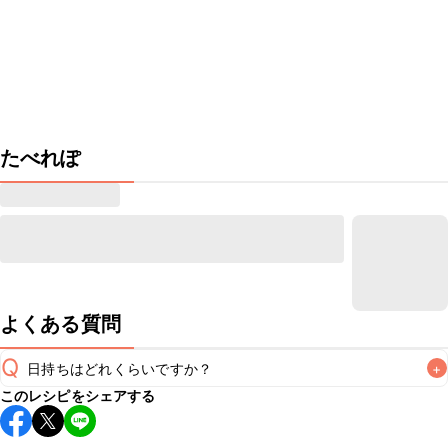
たべれぽ
よくある質問
Q
日持ちはどれくらいですか？
+
このレシピをシェアする
保存期間は冷蔵で翌日中が目安です。なるべくお早めにお召
し上がりください。
