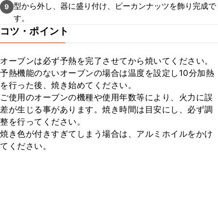
型から外し、器に盛り付け、ピーカンナッツを飾り完成で
9
す。
コツ・ポイント
オーブンは必ず予熱を完了させてから焼いてください。

予熱機能のないオーブンの場合は温度を設定し10分加熱
を行った後、焼き始めてください。

ご使用のオーブンの機種や使用年数等により、火力に誤
差が生じる事があります。焼き時間は目安にし、必ず調
整を行ってください。

焼き色が付きすぎてしまう場合は、アルミホイルをかけ
てください。