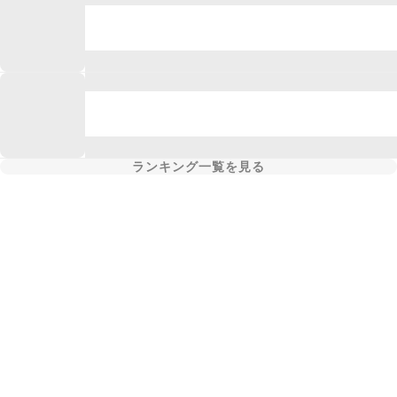
ランキング一覧を見る