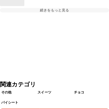
続きをもっと見る
関連カテゴリ
その他
スイーツ
チョコ
パイシート