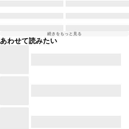
続きをもっと見る
あわせて読みたい