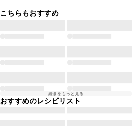
こちらもおすすめ
続きをもっと見る
おすすめのレシピリスト