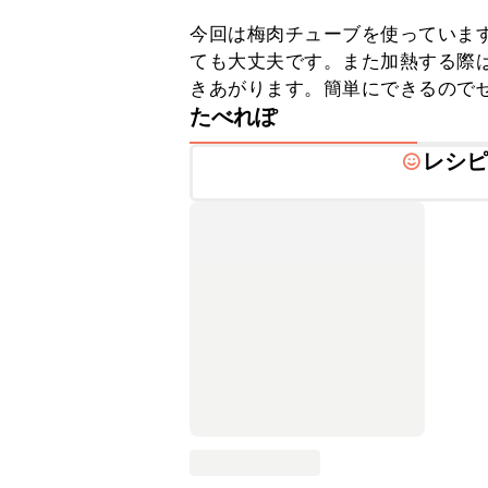
今回は梅肉チューブを使っていま
ても大丈夫です。また加熱する際
きあがります。簡単にできるので
たべれぽ
レシ