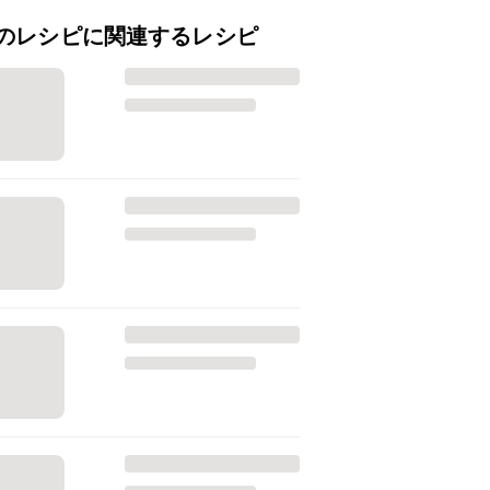
のレシピに関連するレシピ