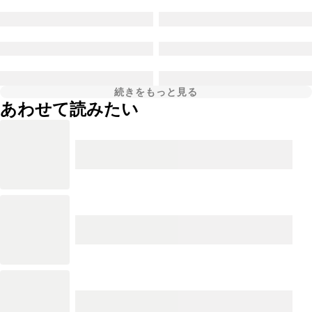
続きをもっと見る
あわせて読みたい