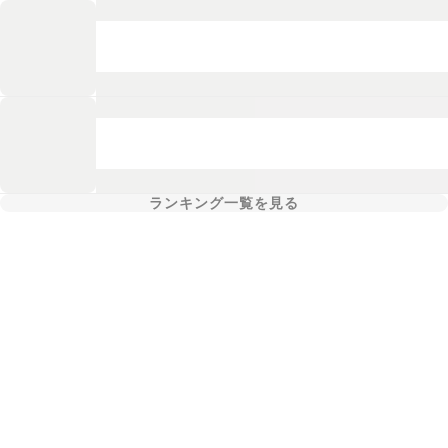
ランキング一覧を見る