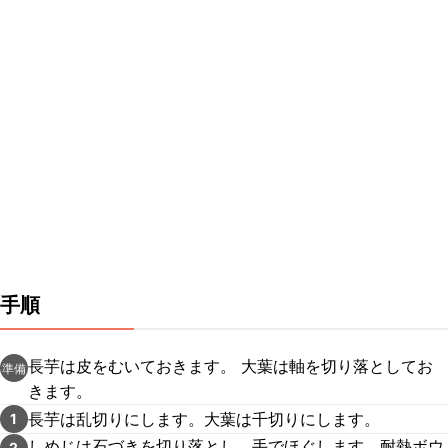
手順
長芋は皮をむいておきます。 大葉は軸を切り落としてお
準備
きます。
長芋は乱切りにします。大葉は千切りにします。
1
しめじは石づきを切り落とし、手でほぐします。耐熱ボウ
2