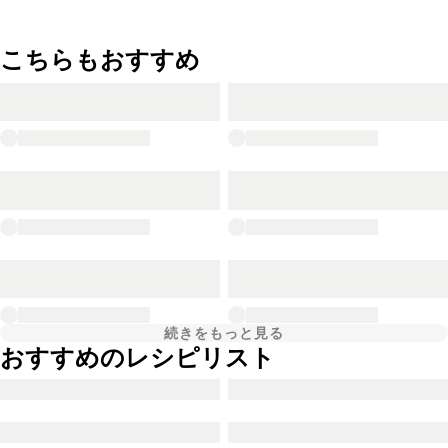
こちらもおすすめ
続きをもっと見る
おすすめのレシピリスト