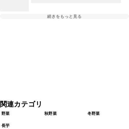
続きをもっと見る
関連カテゴリ
野菜
秋野菜
冬野菜
長芋