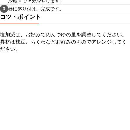
冷蔵庫で15分冷やします。
器に盛り付け、完成です。
3
コツ・ポイント
塩加減は、お好みでめんつゆの量を調整してください。

具材は枝豆、ちくわなどお好みのものでアレンジしてく
ださい。