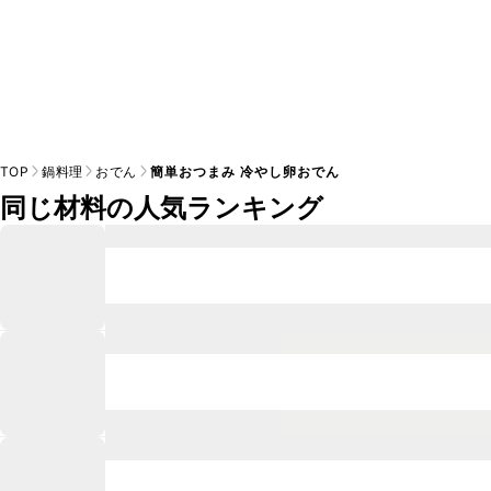
TOP
鍋料理
おでん
簡単おつまみ 冷やし卵おでん
同じ材料の人気ランキング