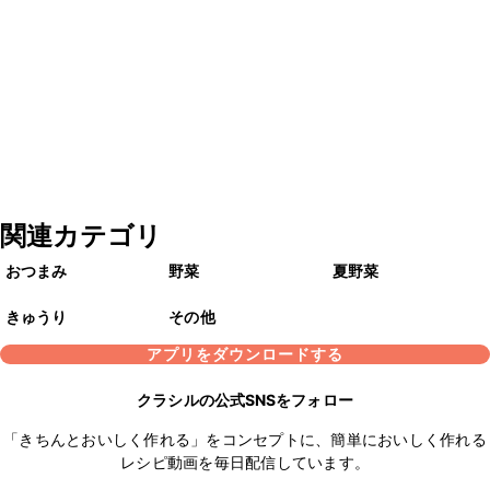
関連カテゴリ
おつまみ
野菜
夏野菜
きゅうり
その他
アプリをダウンロードする
クラシルの公式SNSをフォロー
「きちんとおいしく作れる」をコンセプトに、簡単においしく作れる
レシピ動画を毎日配信しています。