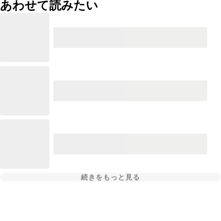
あわせて読みたい
続きをもっと見る