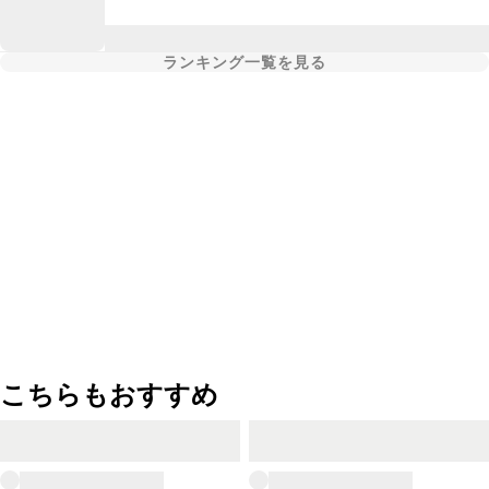
ランキング一覧を見る
こちらもおすすめ