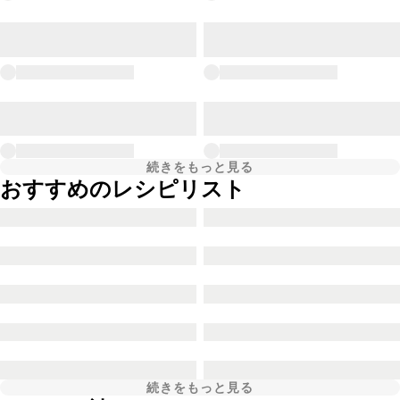
続きをもっと見る
おすすめのレシピリスト
続きをもっと見る