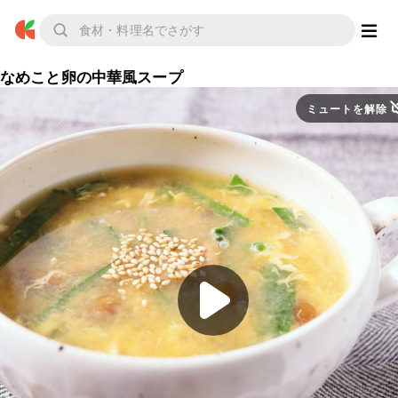
なめこと卵の中華風スープ
ミュートを解除