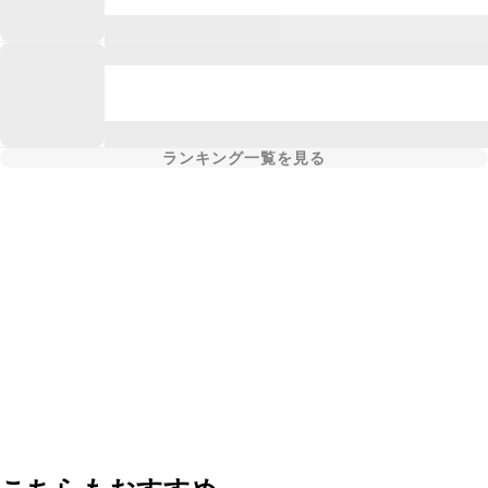
ランキング一覧を見る