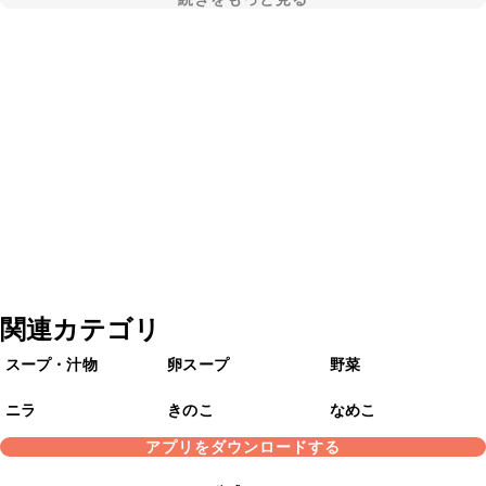
関連カテゴリ
スープ・汁物
卵スープ
野菜
ニラ
きのこ
なめこ
アプリをダウンロードする