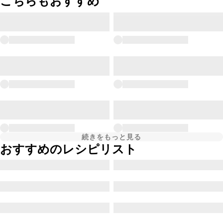
こちらもおすすめ
続きをもっと見る
おすすめのレシピリスト