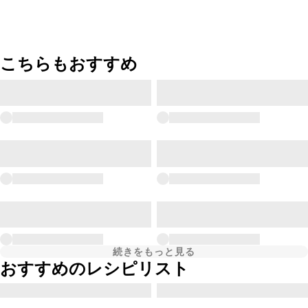
こちらもおすすめ
続きをもっと見る
おすすめのレシピリスト