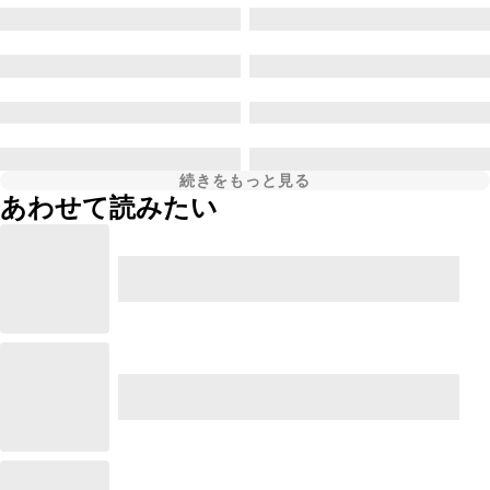
続きをもっと見る
あわせて読みたい