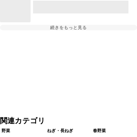
続きをもっと見る
関連カテゴリ
野菜
ねぎ・長ねぎ
春野菜