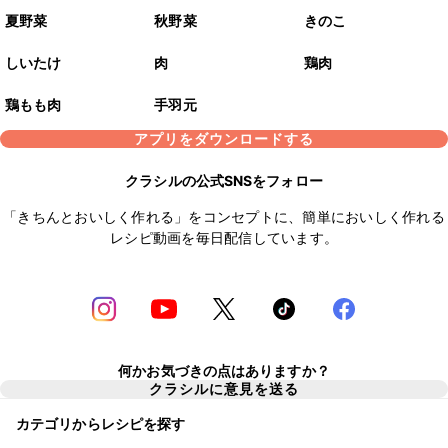
夏野菜
秋野菜
きのこ
しいたけ
肉
鶏肉
鶏もも肉
手羽元
アプリをダウンロードする
クラシルの公式SNSをフォロー
「きちんとおいしく作れる」をコンセプトに、簡単においしく作れる
レシピ動画を毎日配信しています。
何かお気づきの点はありますか？
クラシルに意見を送る
カテゴリからレシピを探す