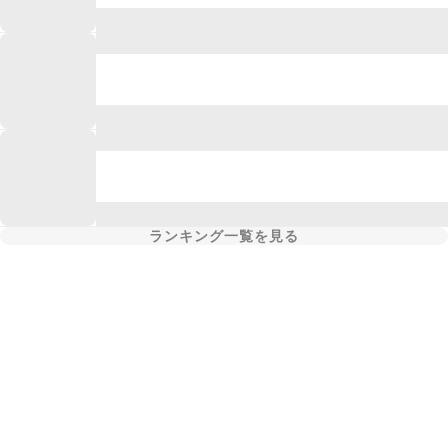
ランキング一覧を見る