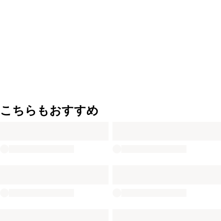
こちらもおすすめ