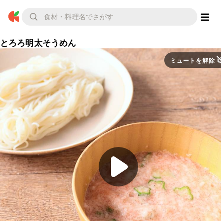
とろろ明太そうめん
ミュートを解除