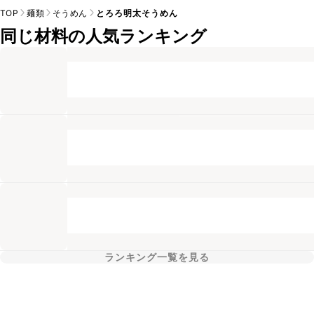
TOP
麺類
そうめん
とろろ明太そうめん
同じ材料の人気ランキング
ランキング一覧を見る