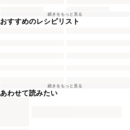
続きをもっと見る
おすすめのレシピリスト
続きをもっと見る
あわせて読みたい