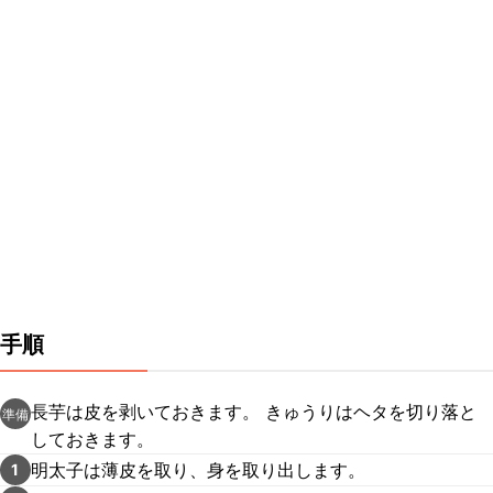
手順
長芋は皮を剥いておきます。 きゅうりはヘタを切り落と
準備
しておきます。
明太子は薄皮を取り、身を取り出します。
1