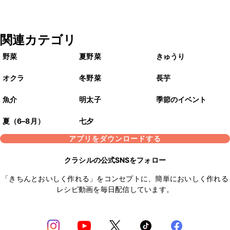
関連カテゴリ
野菜
夏野菜
きゅうり
オクラ
冬野菜
長芋
魚介
明太子
季節のイベント
夏（6–8月）
七夕
アプリをダウンロードする
クラシルの公式SNSをフォロー
「きちんとおいしく作れる」をコンセプトに、簡単においしく作れる
レシピ動画を毎日配信しています。