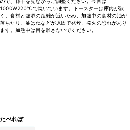
ので、様子を見ながらご調整ください。今回は
1000W220℃で焼いています。トースターは庫内が狭
く、食材と熱源の距離が近いため、加熱中の食材の油が
落ちたり、油はねなどが原因で発煙、発火の恐れがあり
ます。加熱中は目を離さないでください。
たべれぽ