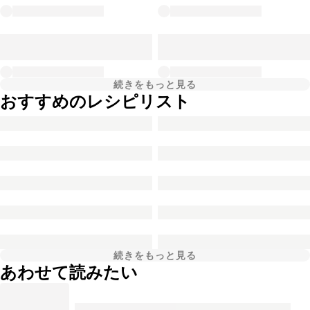
続きをもっと見る
おすすめのレシピリスト
続きをもっと見る
あわせて読みたい