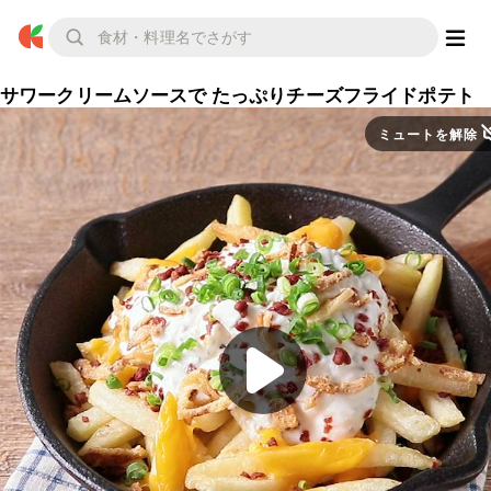
サワークリームソースで たっぷりチーズフライドポテト
ミュートを解除