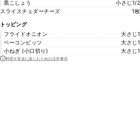
黒こしょう
小さじ1/2
スライスチェダーチーズ
1枚
トッピング
フライドオニオン
大さじ1
ベーコンビッツ
大さじ1
小ねぎ (小口切り)
大さじ1
料理を安全に楽しむための注意事項