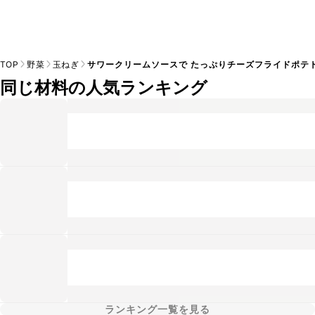
TOP
野菜
玉ねぎ
サワークリームソースで たっぷりチーズフライドポテ
同じ材料の人気ランキング
ランキング一覧を見る