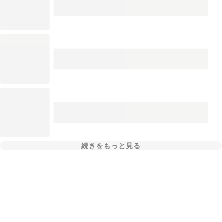
続きをもっと見る