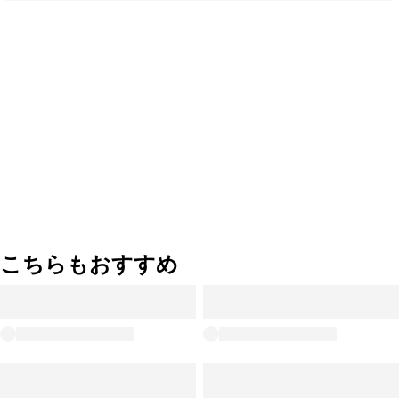
こちらもおすすめ