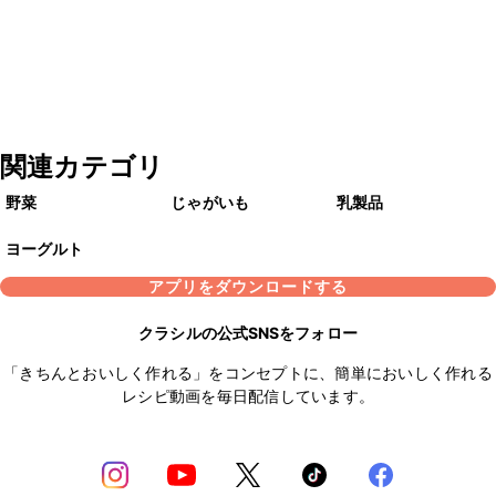
関連カテゴリ
野菜
じゃがいも
乳製品
ヨーグルト
アプリをダウンロードする
クラシルの公式SNSをフォロー
「きちんとおいしく作れる」をコンセプトに、簡単においしく作れる
レシピ動画を毎日配信しています。