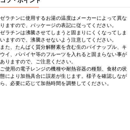
コツ・ポイント
ゼラチンに使用するお湯の温度はメーカーによって異な
りますので、パッケージの表記に従ってください。

ゼラチンは沸騰させてしまうと固まりにくくなってしま
いますので、沸騰させないよう注意してください。

また、たんぱく質分解酵素を含む生のパイナップル、キ
ウイ、パパイヤ等のフルーツを入れると固まらない事が
ありますので、ご注意ください。

ご使用の電子レンジの機種や耐熱容器の種類、食材の状
態により加熱具合に誤差が生じます。様子を確認しなが
ら、必要に応じて加熱時間を調整してください。