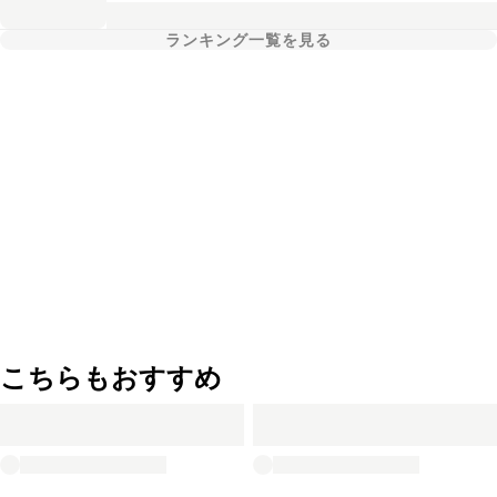
ランキング一覧を見る
こちらもおすすめ