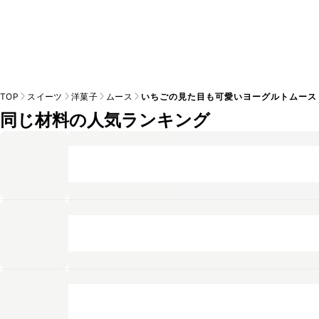
TOP
スイーツ
洋菓子
ムース
いちごの見た目も可愛いヨーグルトムース
同じ材料の人気ランキング