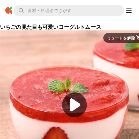
いちごの見た目も可愛いヨーグルトムース
ミュートを解除