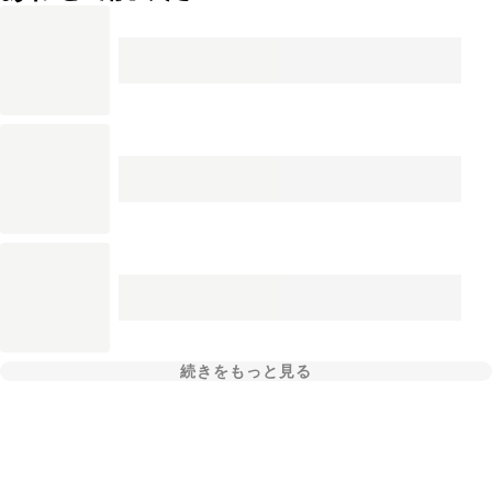
続きをもっと見る