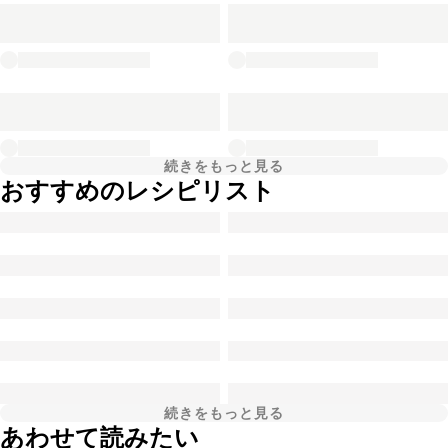
続きをもっと見る
おすすめのレシピリスト
続きをもっと見る
あわせて読みたい