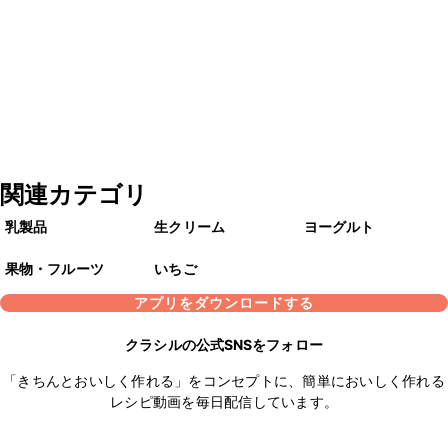
関連カテゴリ
乳製品
生クリーム
ヨーグルト
果物・フルーツ
いちご
アプリをダウンロードする
クラシルの公式SNSをフォロー
「きちんとおいしく作れる」をコンセプトに、簡単においしく作れる
レシピ動画を毎日配信しています。