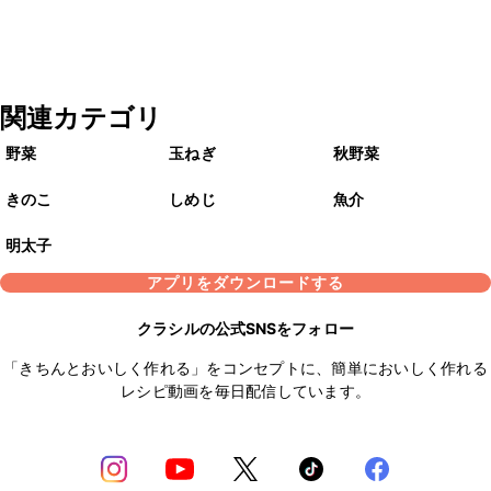
関連カテゴリ
野菜
玉ねぎ
秋野菜
きのこ
しめじ
魚介
明太子
アプリをダウンロードする
クラシルの公式SNSをフォロー
「きちんとおいしく作れる」をコンセプトに、簡単においしく作れる
レシピ動画を毎日配信しています。