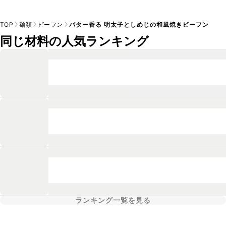
TOP
麺類
ビーフン
バター香る 明太子としめじの和風焼きビーフン
同じ材料の人気ランキング
ランキング一覧を見る