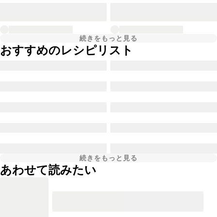
続きをもっと見る
おすすめのレシピリスト
続きをもっと見る
あわせて読みたい