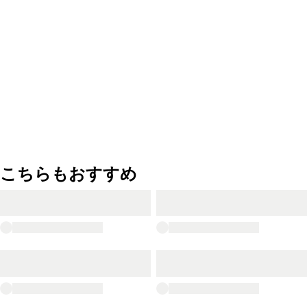
こちらもおすすめ