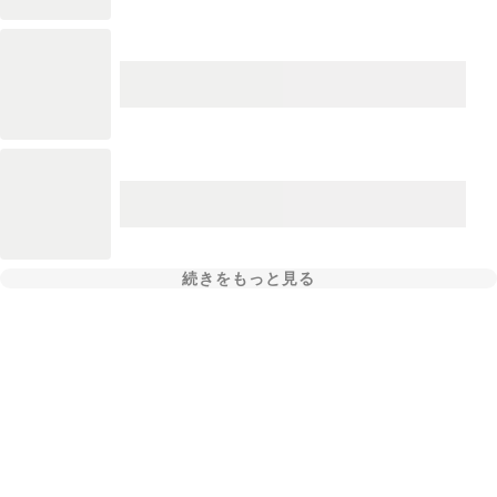
続きをもっと見る