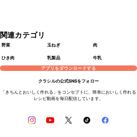
関連カテゴリ
野菜
玉ねぎ
肉
ひき肉
乳製品
牛乳
アプリをダウンロードする
クラシルの公式SNSをフォロー
「きちんとおいしく作れる」をコンセプトに、簡単においしく作れる
レシピ動画を毎日配信しています。