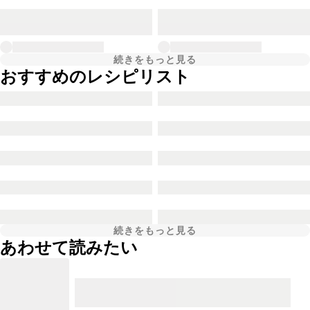
続きをもっと見る
おすすめのレシピリスト
続きをもっと見る
あわせて読みたい