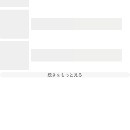
続きをもっと見る