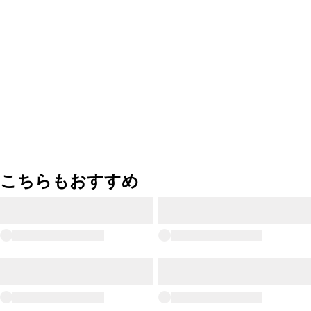
こちらもおすすめ