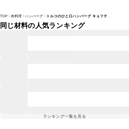
TOP
肉料理
ハンバーグ
トルコのひと口ハンバーグ キョフテ
同じ材料の人気ランキング
ランキング一覧を見る