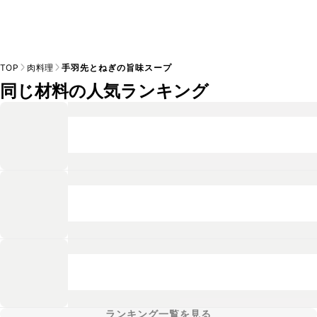
TOP
肉料理
手羽先とねぎの旨味スープ
同じ材料の人気ランキング
ランキング一覧を見る