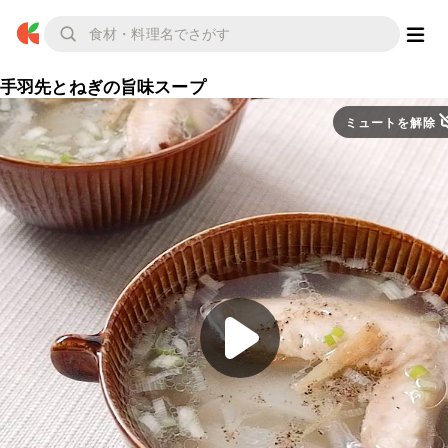
手羽先とねぎの旨味スープ
ミュートを解除