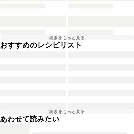
続きをもっと見る
おすすめのレシピリスト
続きをもっと見る
あわせて読みたい