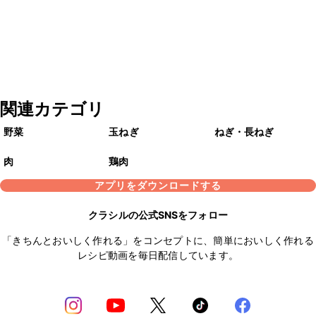
関連カテゴリ
野菜
玉ねぎ
ねぎ・長ねぎ
肉
鶏肉
アプリをダウンロードする
クラシルの公式SNSをフォロー
「きちんとおいしく作れる」をコンセプトに、簡単においしく作れる
レシピ動画を毎日配信しています。