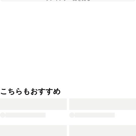
こちらもおすすめ