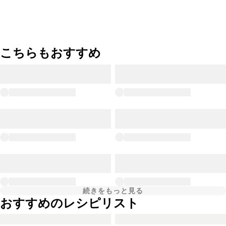
こちらもおすすめ
続きをもっと見る
おすすめのレシピリスト