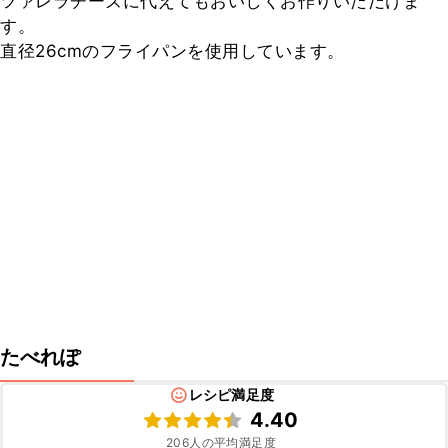
ツァレラチーズに代えてもおいしくお作りいただけま
す。

直径26cmのフライパンを使用しています。
たべれぽ
レシピ満足度
4.40
206
人の平均満足度