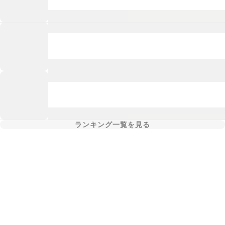
ランキング一覧を見る