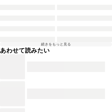
続きをもっと見る
あわせて読みたい