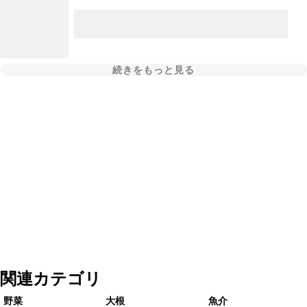
続きをもっと見る
関連カテゴリ
野菜
大根
魚介