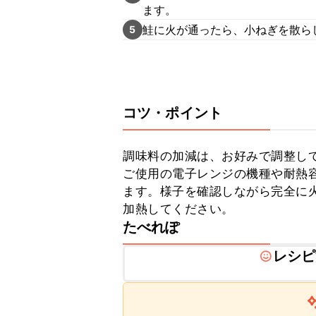
ます。
鮭に火が通ったら、小ねぎを散ら
5
コツ・ポイント
調味料の加減は、お好みで調整して
ご使用の電子レンジの機種や耐熱
ます。様子を確認しながら完全に
加熱してください。
たべれぽ
レシピ