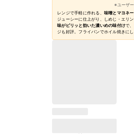
※ユーザ
レンジで手軽に作れる、
味噌とマヨネー
ジューシーに仕上がり、しめじ・エリン
味がピリッと効いた濃いめの味付け
で、
ジも好評。フライパンでホイル焼きにし