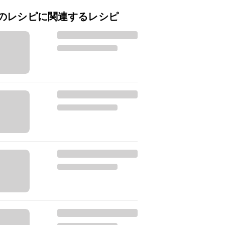
のレシピに関連するレシピ