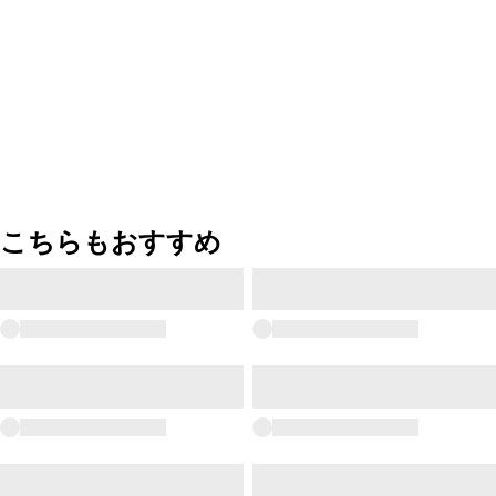
こちらもおすすめ