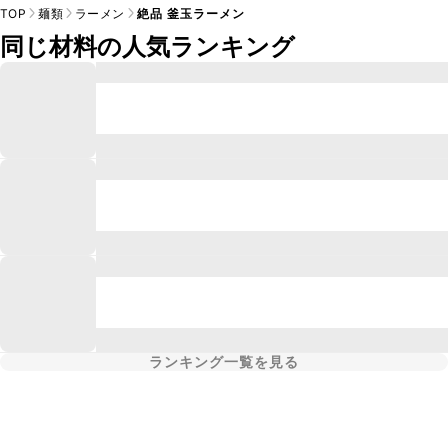
TOP
麺類
ラーメン
絶品 釜玉ラーメン
同じ材料の人気ランキング
ランキング一覧を見る