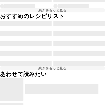
続きをもっと見る
おすすめのレシピリスト
続きをもっと見る
あわせて読みたい