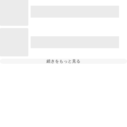
続きをもっと見る