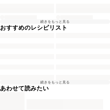
続きをもっと見る
おすすめのレシピリスト
続きをもっと見る
あわせて読みたい