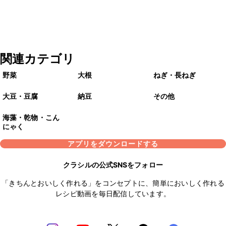
関連カテゴリ
野菜
大根
ねぎ・長ねぎ
大豆・豆腐
納豆
その他
海藻・乾物・こん
にゃく
アプリをダウンロードする
クラシルの公式SNSをフォロー
「きちんとおいしく作れる」をコンセプトに、簡単においしく作れる
レシピ動画を毎日配信しています。