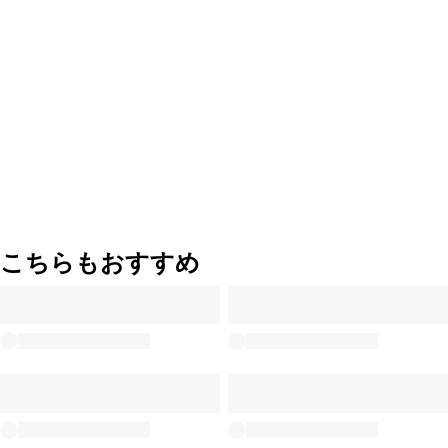
こちらもおすすめ