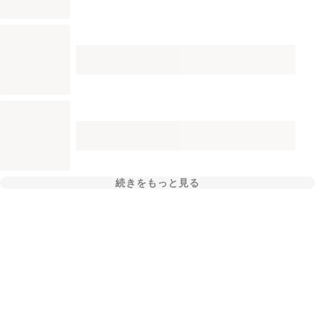
続きをもっと見る