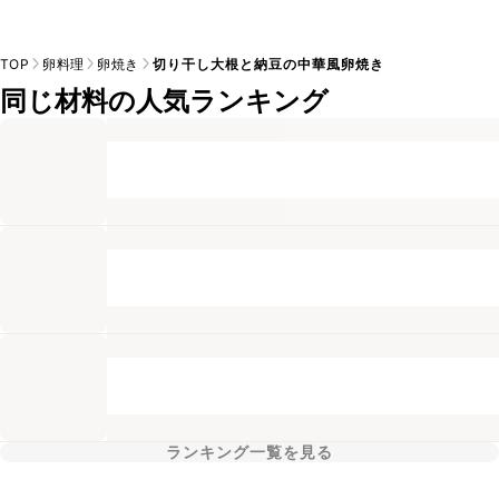
TOP
卵料理
卵焼き
切り干し大根と納豆の中華風卵焼き
同じ材料の人気ランキング
ランキング一覧を見る