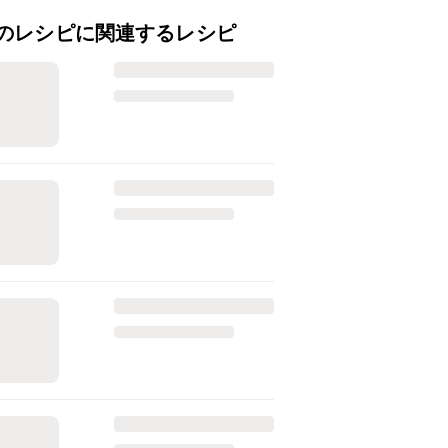
のレシピに関連するレシピ