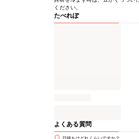
ください。
たべれぽ
よくある質問
Q
日持ちはどれくらいですか？