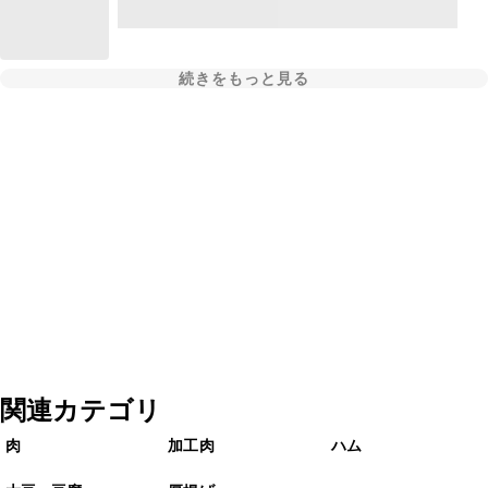
続きをもっと見る
関連カテゴリ
肉
加工肉
ハム