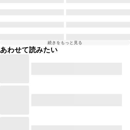
続きをもっと見る
あわせて読みたい