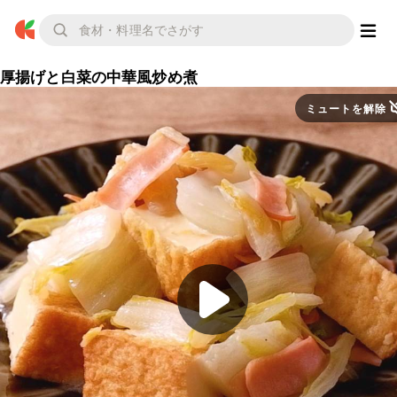
厚揚げと白菜の中華風炒め煮
ミュートを解除