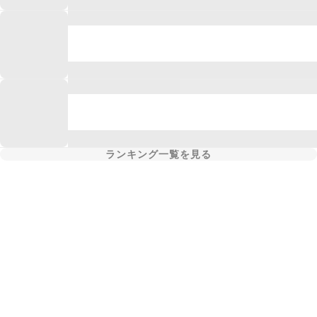
ランキング一覧を見る