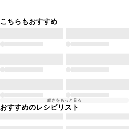
こちらもおすすめ
続きをもっと見る
おすすめのレシピリスト