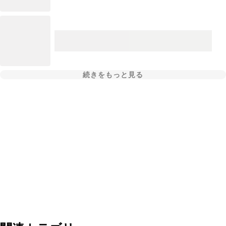
続きをもっと見る