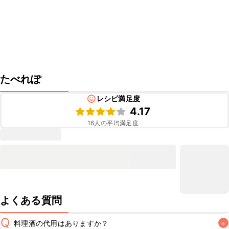
たべれぽ
レシピ満足度
4.17
16
人の平均満足度
よくある質問
Q
料理酒の代用はありますか？
+