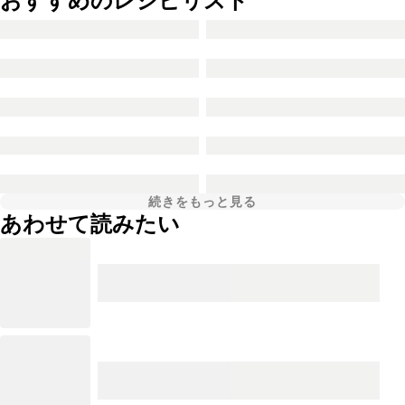
おすすめのレシピリスト
続きをもっと見る
あわせて読みたい