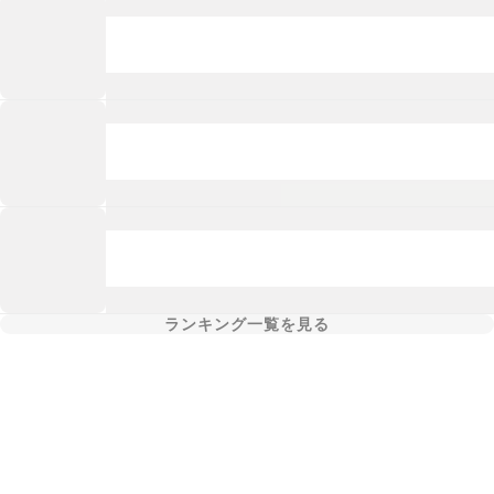
ランキング一覧を見る