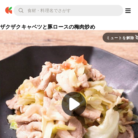
ザクザクキャベツと豚ロースの梅肉炒め
ミュートを解除