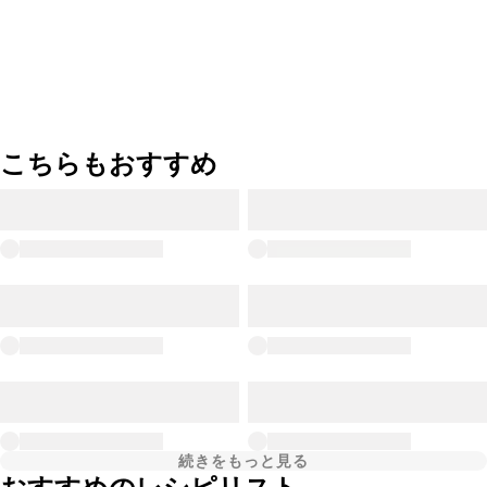
こちらもおすすめ
続きをもっと見る