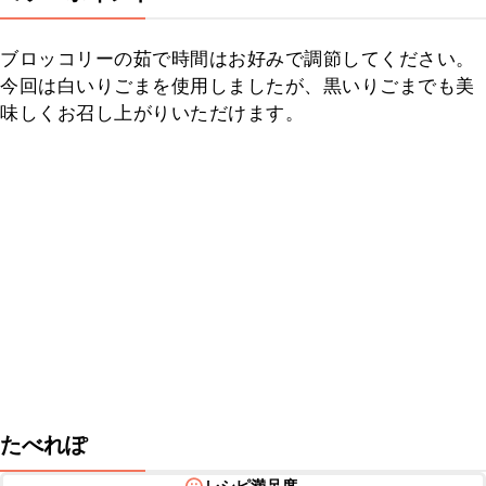
ブロッコリーの茹で時間はお好みで調節してください。

今回は白いりごまを使用しましたが、黒いりごまでも美
味しくお召し上がりいただけます。
たべれぽ
レシピ満足度