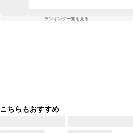
ランキング一覧を見る
こちらもおすすめ