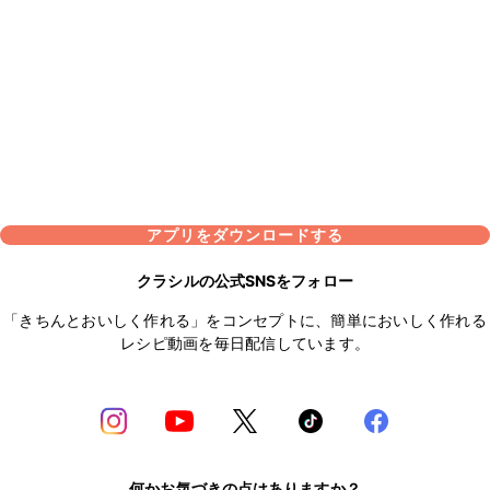
アプリをダウンロードする
クラシルの公式SNSをフォロー
「きちんとおいしく作れる」をコンセプトに、簡単においしく作れる
レシピ動画を毎日配信しています。
何かお気づきの点はありますか？