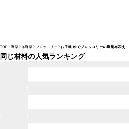
TOP
野菜
冬野菜
ブロッコリー
お手軽 ゆでブロッコリーの塩昆布和え
同じ材料の人気ランキング