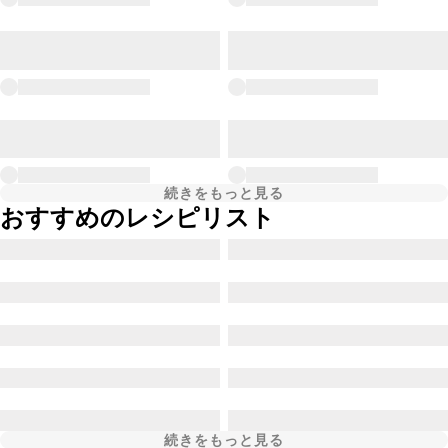
続きをもっと見る
おすすめのレシピリスト
続きをもっと見る