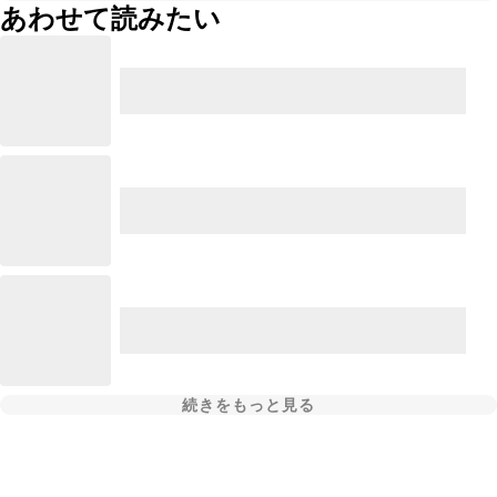
あわせて読みたい
続きをもっと見る