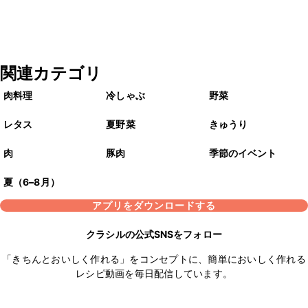
関連カテゴリ
肉料理
冷しゃぶ
野菜
レタス
夏野菜
きゅうり
肉
豚肉
季節のイベント
夏（6–8月）
アプリをダウンロードする
クラシルの公式SNSをフォロー
「きちんとおいしく作れる」をコンセプトに、簡単においしく作れる
レシピ動画を毎日配信しています。