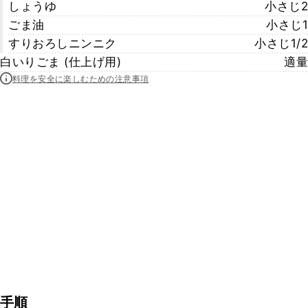
しょうゆ
小さじ2
ごま油
小さじ1
すりおろしニンニク
小さじ1/2
白いりごま (仕上げ用)
適量
料理を安全に楽しむための注意事項
手順