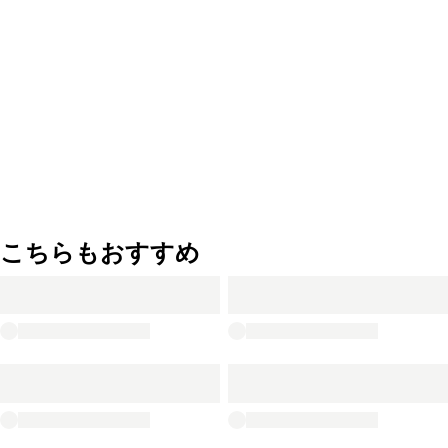
こちらもおすすめ