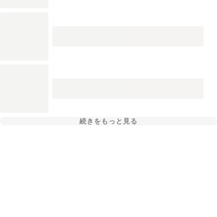
続きをもっと見る