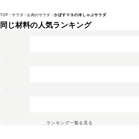
TOP
サラダ
お肉のサラダ
かぼすマヨの冷しゃぶサラダ
同じ材料の人気ランキング
ランキング一覧を見る