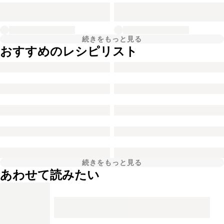
続きをもっと見る
おすすめのレシピリスト
続きをもっと見る
あわせて読みたい