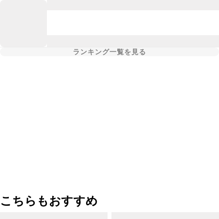
ランキング一覧を見る
こちらもおすすめ