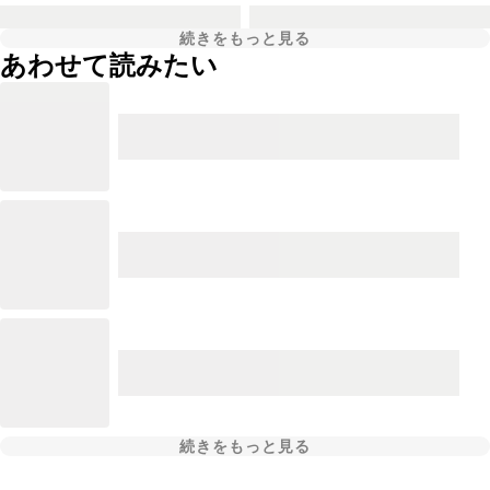
続きをもっと見る
あわせて読みたい
続きをもっと見る