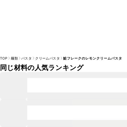
TOP
麺類
パスタ
クリームパスタ
鮭フレークのレモンクリームパスタ
同じ材料の人気ランキング