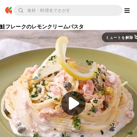
鮭フレークのレモンクリームパスタ
ミュートを解除