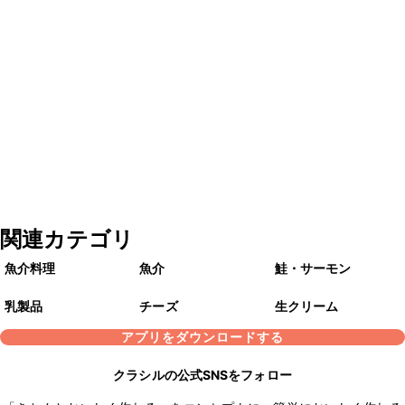
関連カテゴリ
魚介料理
魚介
鮭・サーモン
乳製品
チーズ
生クリーム
アプリをダウンロードする
クラシルの公式SNSをフォロー