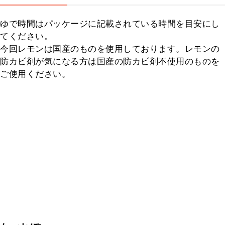
ゆで時間はパッケージに記載されている時間を目安にし
てください。

今回レモンは国産のものを使用しております。レモンの
防カビ剤が気になる方は国産の防カビ剤不使用のものを
ご使用ください。