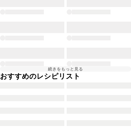
続きをもっと見る
おすすめのレシピリスト