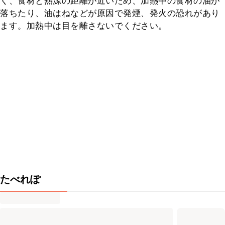
く、食材と熱源の距離が近いため、加熱中の食材の油が
落ちたり、油はねなどが原因で発煙、発火の恐れがあり
ます。加熱中は目を離さないでください。
たべれぽ