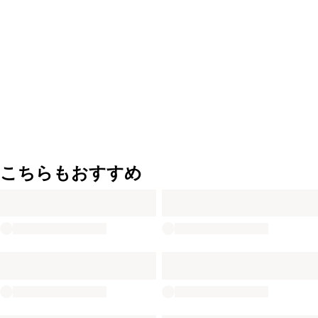
こちらもおすすめ