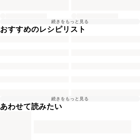
続きをもっと見る
おすすめのレシピリスト
続きをもっと見る
あわせて読みたい