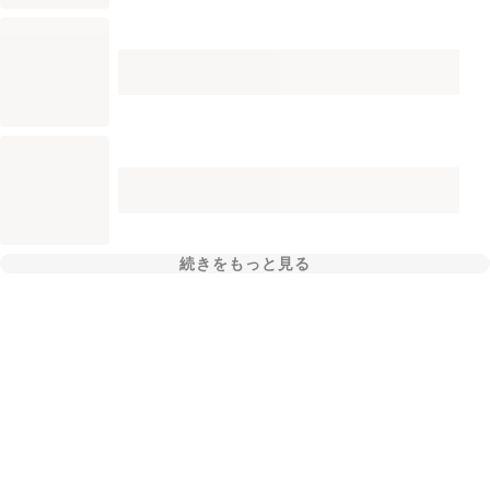
続きをもっと見る