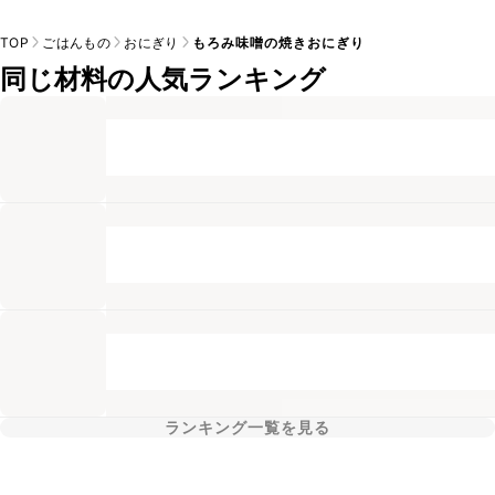
TOP
ごはんもの
おにぎり
もろみ味噌の焼きおにぎり
同じ材料の人気ランキング
ランキング一覧を見る