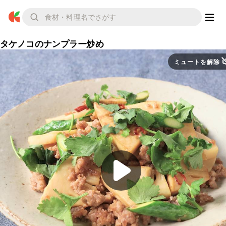
タケノコのナンプラー炒め
ミュートを解除