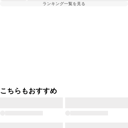
ランキング一覧を見る
こちらもおすすめ