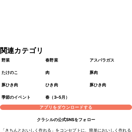
関連カテゴリ
野菜
春野菜
アスパラガス
たけのこ
肉
豚肉
豚ひき肉
ひき肉
豚ひき肉
季節のイベント
春（3–5月）
アプリをダウンロードする
クラシルの公式SNSをフォロー
「きちんとおいしく作れる」をコンセプトに、簡単においしく作れる