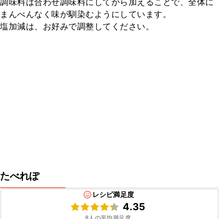
調味料は合わせ調味料にしてから加えることで、全体に
まんべんなく味が馴染むようにしています。

塩加減は、お好みで調整してください。
たべれぽ
レシピ満足度
4.35
8
人の平均満足度