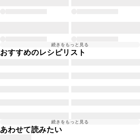
続きをもっと見る
おすすめのレシピリスト
続きをもっと見る
あわせて読みたい