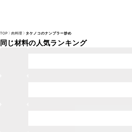
TOP
肉料理
タケノコのナンプラー炒め
同じ材料の人気ランキング