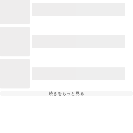
続きをもっと見る