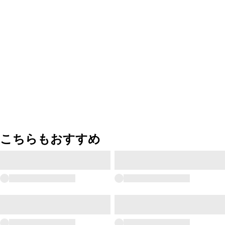
こちらもおすすめ