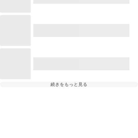
続きをもっと見る