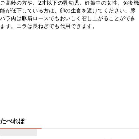
ご高齢の方や、2才以下の乳幼児、妊娠中の女性、免疫機
能が低下している方は、卵の生食を避けてください。豚
バラ肉は豚肩ロースでもおいしく召し上がることができ
ます。ニラは長ねぎでも代用できます。
たべれぽ