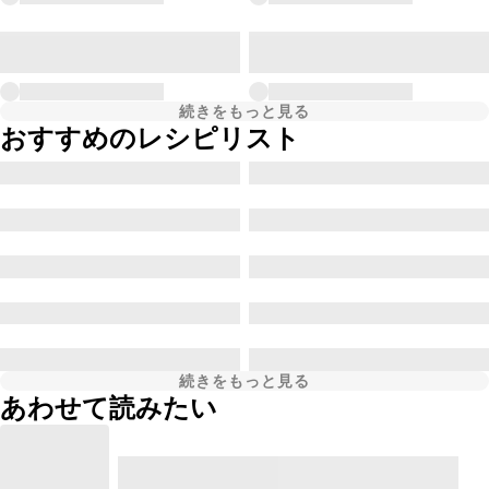
続きをもっと見る
おすすめのレシピリスト
続きをもっと見る
あわせて読みたい