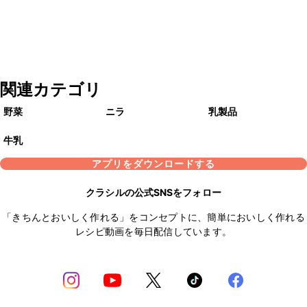
関連カテゴリ
野菜
ニラ
乳製品
牛乳
アプリをダウンロードする
クラシルの公式SNSをフォロー
「きちんとおいしく作れる」をコンセプトに、簡単においしく作れる
レシピ動画を毎日配信しています。