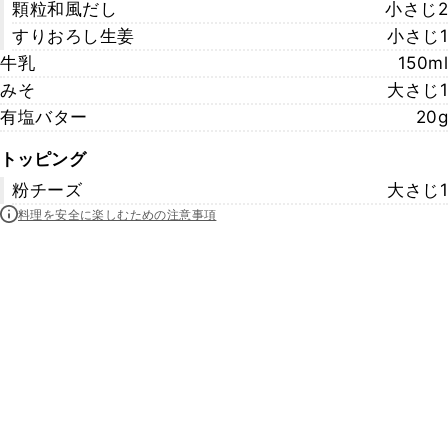
顆粒和風だし
小さじ2
すりおろし生姜
小さじ1
牛乳
150ml
みそ
大さじ1
有塩バター
20g
トッピング
粉チーズ
大さじ1
料理を安全に楽しむための注意事項