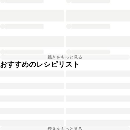
続きをもっと見る
おすすめのレシピリスト
続きをもっと見る