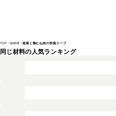
TOP
肉料理
根菜と鶏むね肉の和風スープ
同じ材料の人気ランキング