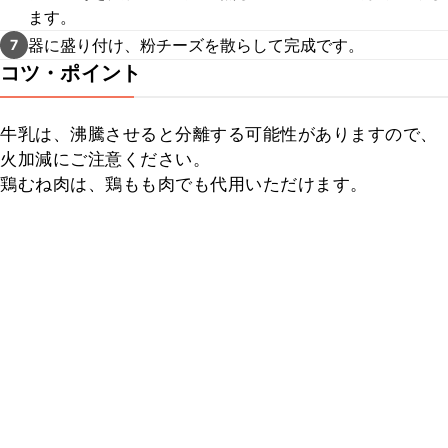
ます。
器に盛り付け、粉チーズを散らして完成です。
7
コツ・ポイント
牛乳は、沸騰させると分離する可能性がありますので、
火加減にご注意ください。

鶏むね肉は、鶏もも肉でも代用いただけます。