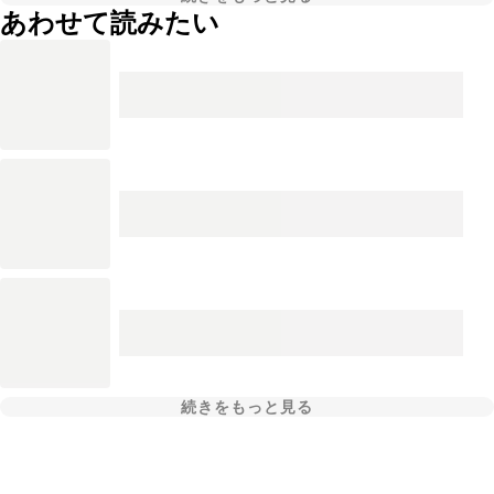
あわせて読みたい
続きをもっと見る