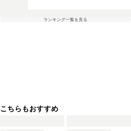
ランキング一覧を見る
こちらもおすすめ