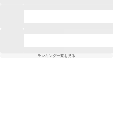
ランキング一覧を見る