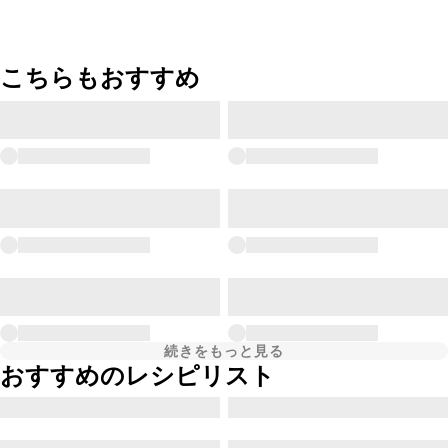
こちらもおすすめ
続きをもっと見る
おすすめのレシピリスト