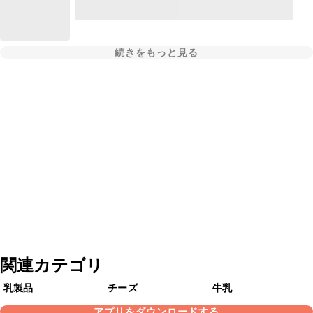
続きをもっと見る
関連カテゴリ
乳製品
チーズ
牛乳
アプリをダウンロードする