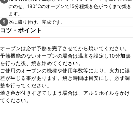
にのせ、180℃のオーブンで15分程焼き色がつくまで焼き
ます。
器に盛り付け、完成です。
5
コツ・ポイント
オーブンは必ず予熱を完了させてから焼いてください。

予熱機能のないオーブンの場合は温度を設定し10分加熱
を行った後、焼き始めてください。

ご使用のオーブンの機種や使用年数等により、火力に誤
差が生じる事があります。焼き時間は目安にし、必ず調
整を行ってください。

焼き色が付きすぎてしまう場合は、アルミホイルをかけ
てください。