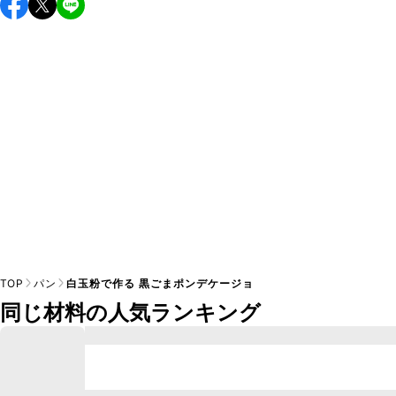
TOP
パン
白玉粉で作る 黒ごまポンデケージョ
同じ材料の人気ランキング