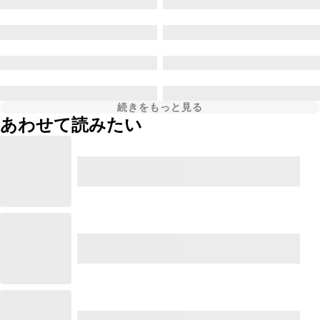
続きをもっと見る
あわせて読みたい