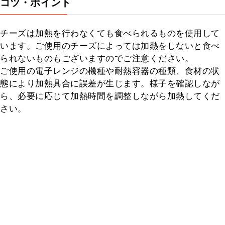
コツ・ポイント
チーズは加熱を行わなくても食べられるものを使用して
います。ご使用のチーズによっては加熱をしないと食べ
られないものもございますのでご注意ください。

ご使用の電子レンジの機種や耐熱容器の種類、食材の状
態により加熱具合に誤差が生じます。様子を確認しなが
ら、必要に応じて加熱時間を調整しながら加熱してくだ
さい。