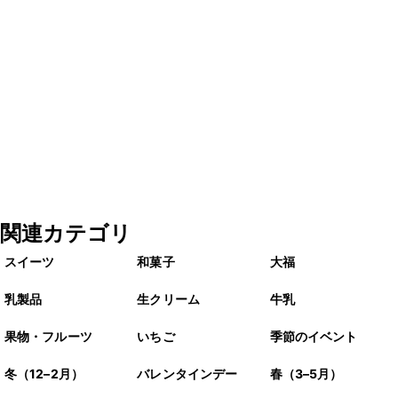
関連カテゴリ
スイーツ
和菓子
大福
乳製品
生クリーム
牛乳
果物・フルーツ
いちご
季節のイベント
冬（12–2月）
バレンタインデー
春（3–5月）