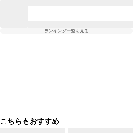
ランキング一覧を見る
こちらもおすすめ