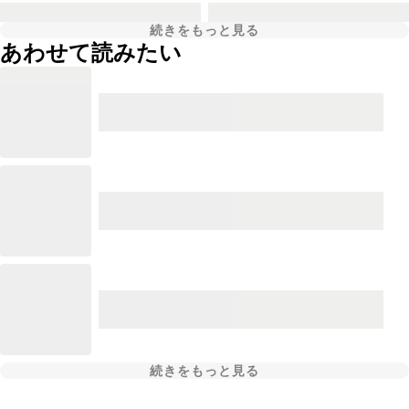
続きをもっと見る
あわせて読みたい
続きをもっと見る