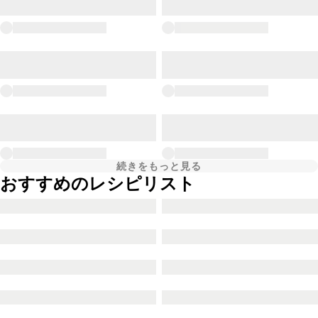
続きをもっと見る
おすすめのレシピリスト