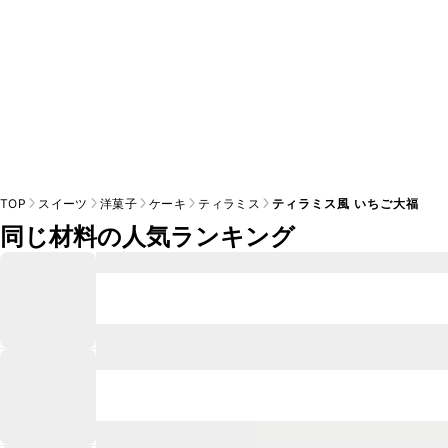
TOP
スイーツ
洋菓子
ケーキ
ティラミス
ティラミス風 いちご大福
同じ材料の人気ランキング