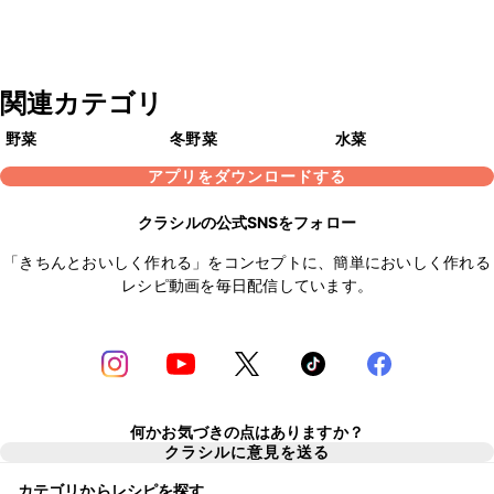
関連カテゴリ
野菜
冬野菜
水菜
アプリをダウンロードする
クラシルの公式SNSをフォロー
「きちんとおいしく作れる」をコンセプトに、簡単においしく作れる
レシピ動画を毎日配信しています。
何かお気づきの点はありますか？
クラシルに意見を送る
カテゴリからレシピを探す