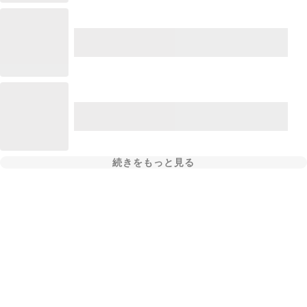
続きをもっと見る