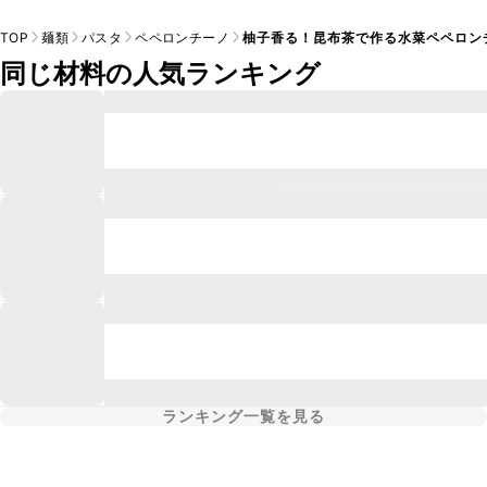
TOP
麺類
パスタ
ペペロンチーノ
柚子香る！昆布茶で作る水菜ペペロン
同じ材料の人気ランキング
ランキング一覧を見る