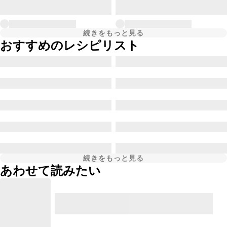
続きをもっと見る
おすすめのレシピリスト
続きをもっと見る
あわせて読みたい