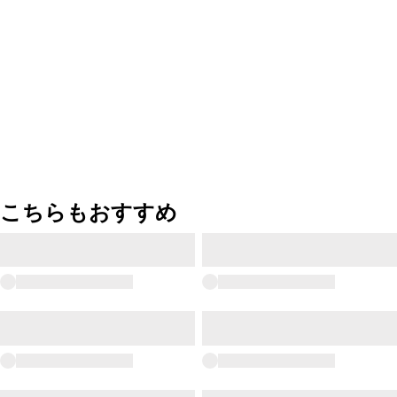
こちらもおすすめ