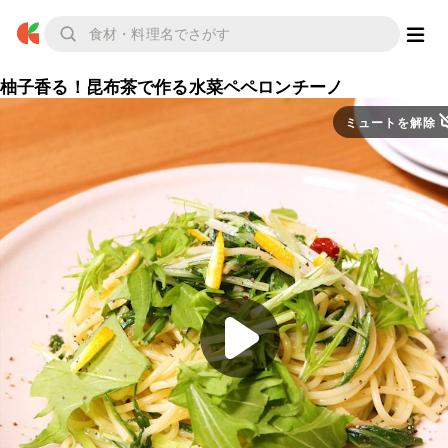
柚子香る！昆布茶で作る水菜ペペロンチーノ
ミュートを解除