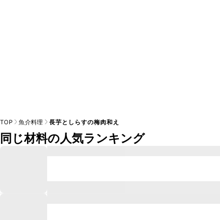
TOP
魚介料理
長芋としらすの梅肉和え
同じ材料の人気ランキング