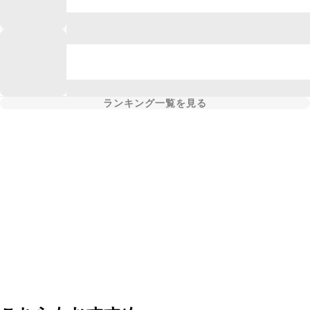
ランキング一覧を見る