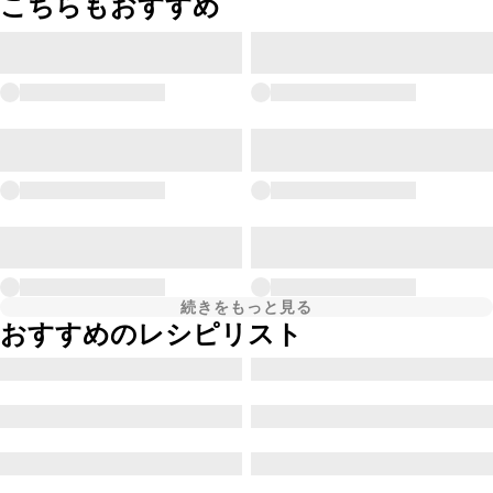
こちらもおすすめ
続きをもっと見る
おすすめのレシピリスト