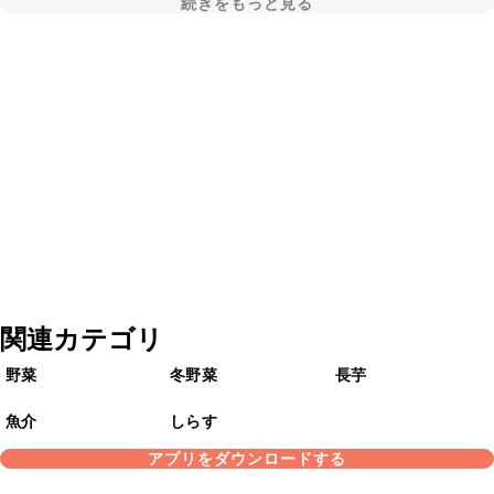
続きをもっと見る
関連カテゴリ
野菜
冬野菜
長芋
魚介
しらす
アプリをダウンロードする