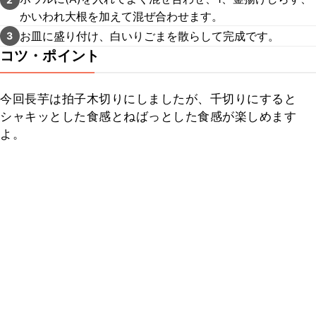
かいわれ大根を加えて混ぜ合わせます。
お皿に盛り付け、白いりごまを散らして完成です。
3
コツ・ポイント
今回長芋は拍子木切りにしましたが、千切りにすると
シャキッとした食感とねばっとした食感が楽しめます
よ。