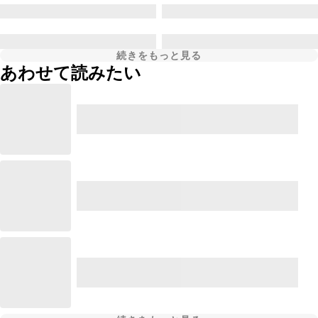
続きをもっと見る
あわせて読みたい