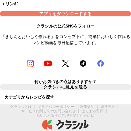
エリンギ
アプリをダウンロードする
クラシルの公式SNSをフォロー
「きちんとおいしく作れる」をコンセプトに、簡単においしく作れる
レシピ動画を毎日配信しています。
何かお気づきの点はありますか？
クラシルに意見を送る
カテゴリからレシピを探す
クラシルとは
|
プライバシーポリシー
|
利用規約
|
運営会社
|
サービスに関してのお問い合わせ
|
よくある質問
|
おいしく安全に料理を楽しむために