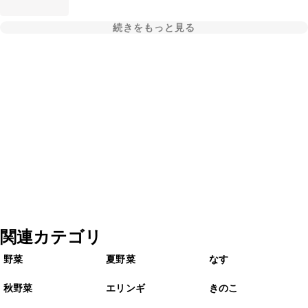
続きをもっと見る
関連カテゴリ
野菜
夏野菜
なす
秋野菜
エリンギ
きのこ