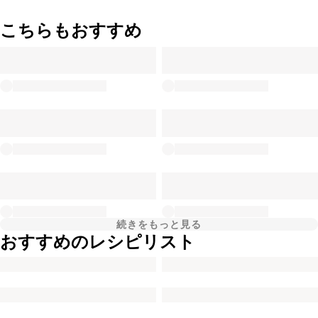
こちらもおすすめ
続きをもっと見る
おすすめのレシピリスト