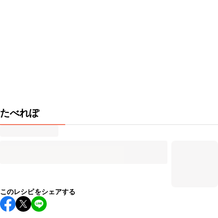
たべれぽ
このレシピをシェアする