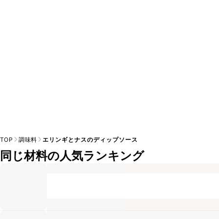
TOP
調味料
エリンギとナスのディップソース
同じ材料の人気ランキング