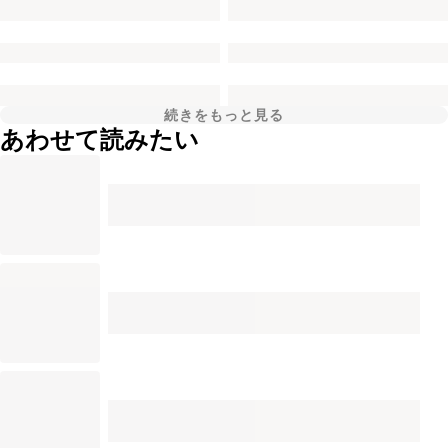
続きをもっと見る
あわせて読みたい