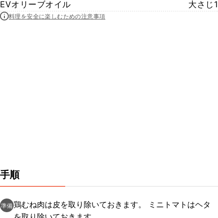
EVオリーブオイル
大さじ1
料理を安全に楽しむための注意事項
手順
鶏むね肉は皮を取り除いておきます。 ミニトマトはヘタ
準備
を取り除いておきます。