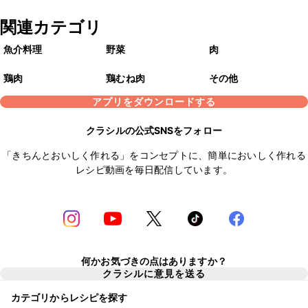
関連カテゴリ
魚介料理
野菜
肉
鶏肉
鶏むね肉
その他
アプリをダウンロードする
クラシルの公式SNSをフォロー
「きちんとおいしく作れる」をコンセプトに、簡単においしく作れる
レシピ動画を毎日配信しています。
何かお気づきの点はありますか？
クラシルに意見を送る
カテゴリからレシピを探す