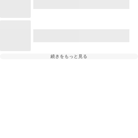
続きをもっと見る