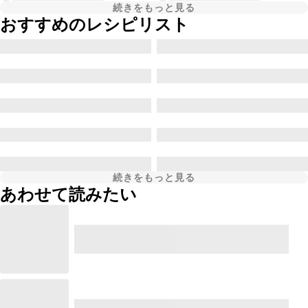
続きをもっと見る
おすすめのレシピリスト
続きをもっと見る
あわせて読みたい