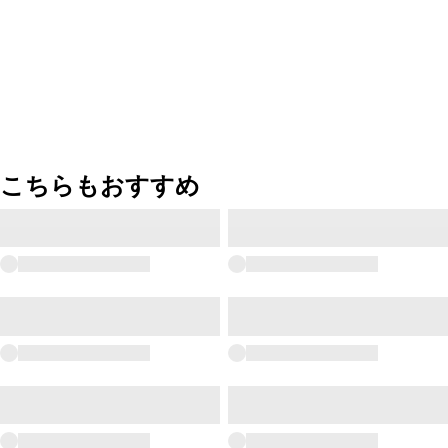
こちらもおすすめ