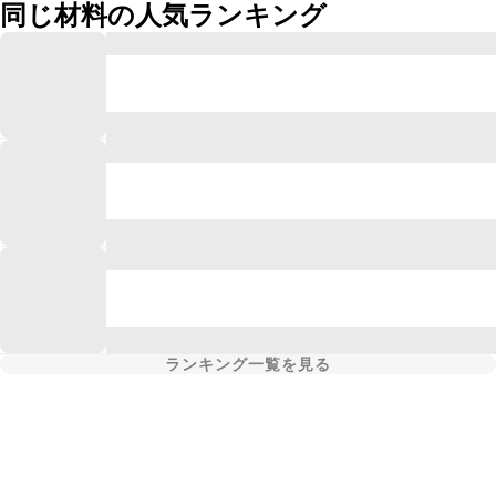
同じ材料の人気ランキング
ランキング一覧を見る