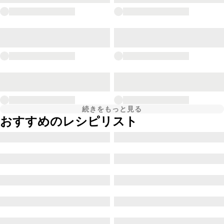
続きをもっと見る
おすすめのレシピリスト