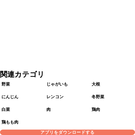
関連カテゴリ
野菜
じゃがいも
大根
にんじん
レンコン
冬野菜
白菜
肉
鶏肉
鶏もも肉
アプリをダウンロードする