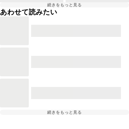
続きをもっと見る
あわせて読みたい
続きをもっと見る