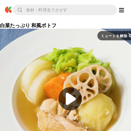
白菜たっぷり 和風ポトフ
ミュートを解除