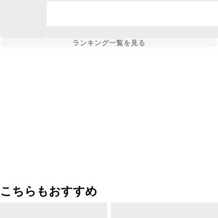
ランキング一覧を見る
こちらもおすすめ