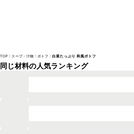
TOP
スープ・汁物
ポトフ
白菜たっぷり 和風ポトフ
同じ材料の人気ランキング