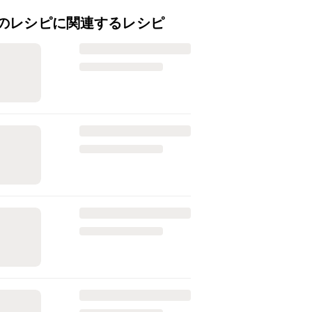
のレシピに関連するレシピ