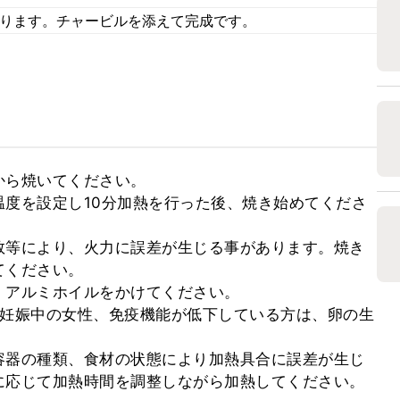
飾ります。チャービルを添えて完成です。
ら焼いてください。

度を設定し10分加熱を行った後、焼き始めてくださ
数等により、火力に誤差が生じる事があります。焼き
ください。

アルミホイルをかけてください。

、妊娠中の女性、免疫機能が低下している方は、卵の生
容器の種類、食材の状態により加熱具合に誤差が生じ
に応じて加熱時間を調整しながら加熱してください。