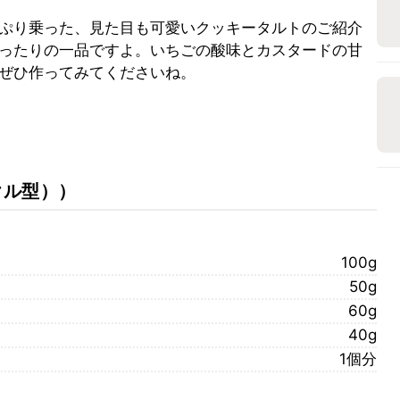
ぷり乗った、見た目も可愛いクッキータルトのご紹介
ったりの一品ですよ。いちごの酸味とカスタードの甘
ぜひ作ってみてくださいね。
クル型）
）
100g
50g
60g
40g
1個分