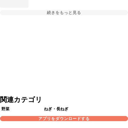
続きをもっと見る
関連カテゴリ
野菜
ねぎ・長ねぎ
アプリをダウンロードする