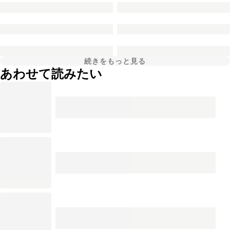
続きをもっと見る
あわせて読みたい