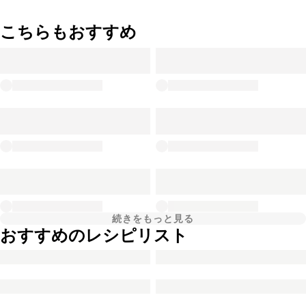
こちらもおすすめ
続きをもっと見る
おすすめのレシピリスト