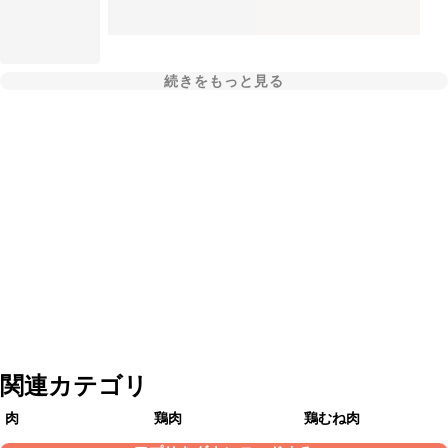
続きをもっと見る
関連カテゴリ
肉
鶏肉
鶏むね肉