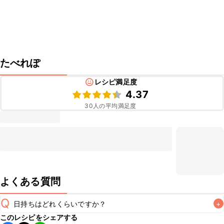
たべれぽ
レシピ満足度
4.37
30
人の平均満足度
よくある質問
Q
日持ちはどれくらいですか？
+
このレシピをシェアする