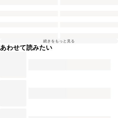
続きをもっと見る
あわせて読みたい