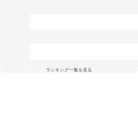
ランキング一覧を見る