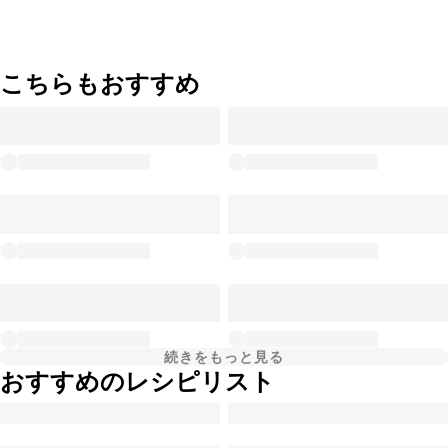
こちらもおすすめ
続きをもっと見る
おすすめのレシピリスト