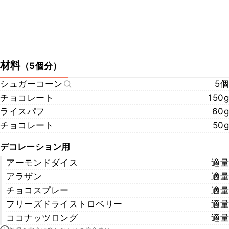
材料
（
5個分
）
シュガーコーン
5個
チョコレート
150g
ライスパフ
60g
チョコレート
50g
デコレーション用
アーモンドダイス
適量
アラザン
適量
チョコスプレー
適量
フリーズドライストロベリー
適量
ココナッツロング
適量