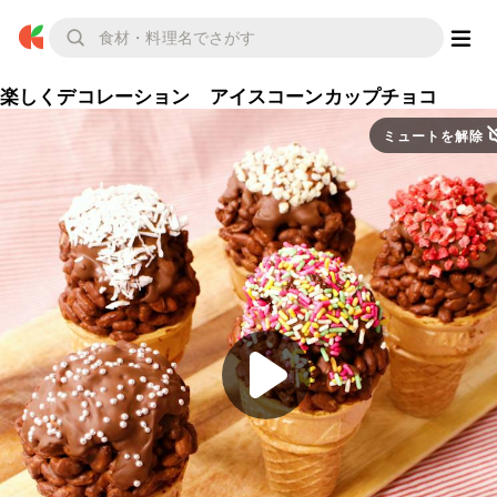
楽しくデコレーション アイスコーンカップチョコ
ミュートを解除