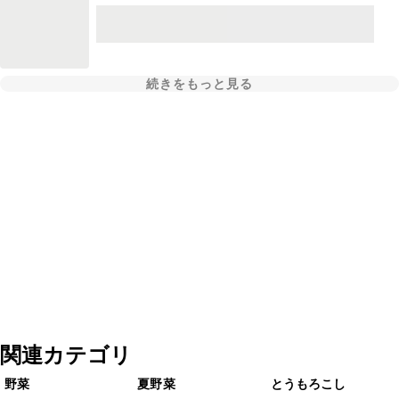
続きをもっと見る
関連カテゴリ
野菜
夏野菜
とうもろこし