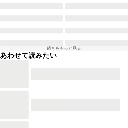
続きをもっと見る
あわせて読みたい