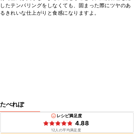
したテンパリングをしなくても、固まった際にツヤのあ
るきれいな仕上がりと食感になりますよ。
たべれぽ
レシピ満足度
4.88
12
人の平均満足度