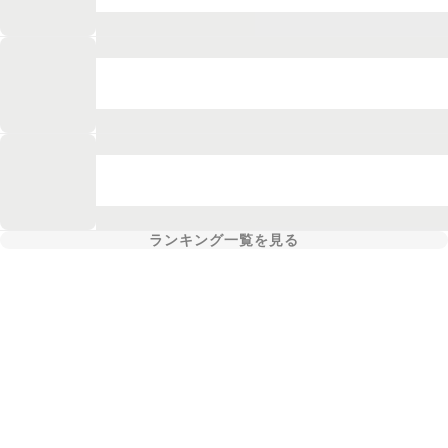
ランキング一覧を見る