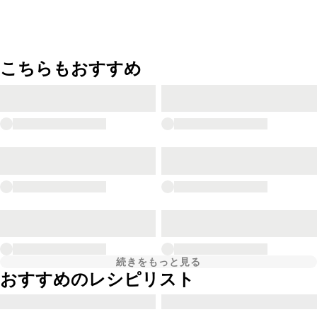
こちらもおすすめ
続きをもっと見る
おすすめのレシピリスト