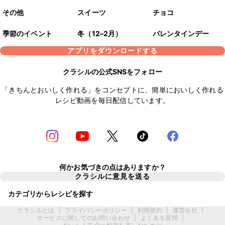
その他
スイーツ
チョコ
季節のイベント
冬（12–2月）
バレンタインデー
アプリをダウンロードする
クラシルの公式SNSをフォロー
「きちんとおいしく作れる」をコンセプトに、簡単においしく作れる
レシピ動画を毎日配信しています。
何かお気づきの点はありますか？
クラシルに意見を送る
カテゴリからレシピを探す
クラシルとは
|
プライバシーポリシー
|
利用規約
|
運営会社
|
サービスに関してのお問い合わせ
|
よくある質問
|