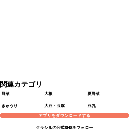
関連カテゴリ
野菜
大根
夏野菜
きゅうり
大豆・豆腐
豆乳
アプリをダウンロードする
クラシルの公式SNSをフォロー