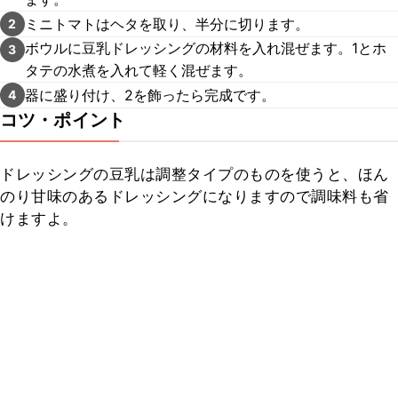
ミニトマトはヘタを取り、半分に切ります。
2
ボウルに豆乳ドレッシングの材料を入れ混ぜます。1とホ
3
タテの水煮を入れて軽く混ぜます。
器に盛り付け、2を飾ったら完成です。
4
コツ・ポイント
ドレッシングの豆乳は調整タイプのものを使うと、ほん
のり甘味のあるドレッシングになりますので調味料も省
けますよ。