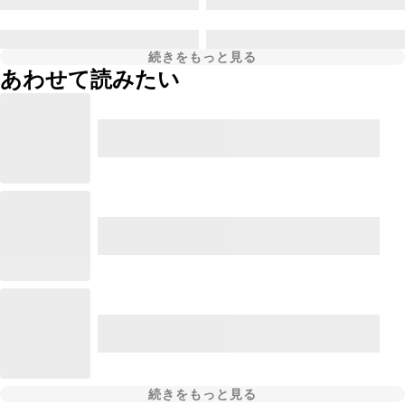
続きをもっと見る
あわせて読みたい
続きをもっと見る