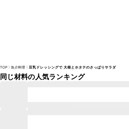
TOP
魚介料理
豆乳ドレッシングで 大根とホタテのさっぱりサラダ
同じ材料の人気ランキング