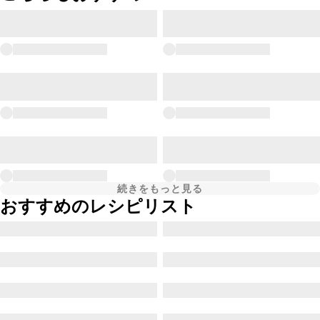
続きをもっと見る
おすすめのレシピリスト