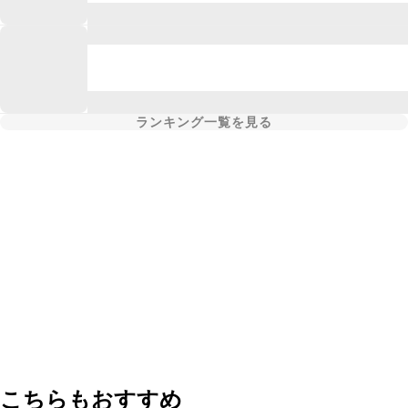
ランキング一覧を見る
こちらもおすすめ