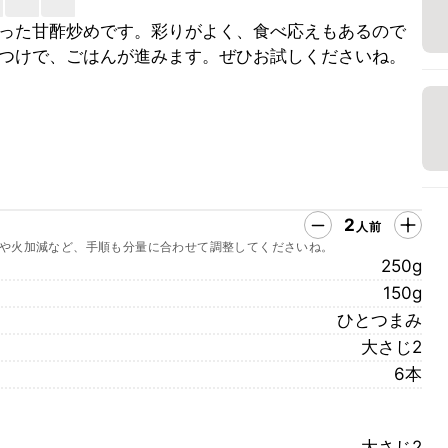
った甘酢炒めです。彩りがよく、食べ応えもあるので
つけで、ごはんが進みます。ぜひお試しくださいね。
2
人前
や火加減など、手順も分量に合わせて調整してくださいね。
250g
150g
ひとつまみ
大さじ2
6本
大さじ2