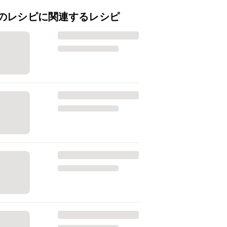
のレシピに関連するレシピ