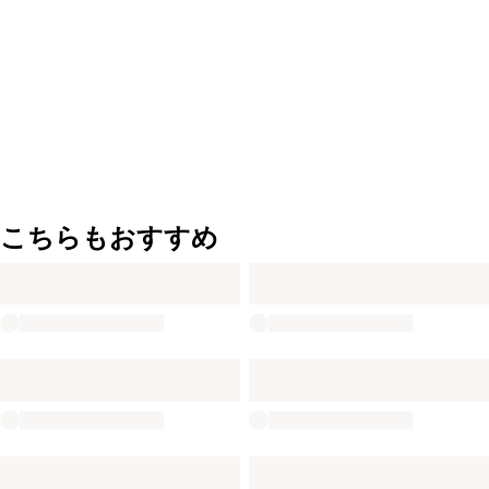
こちらもおすすめ