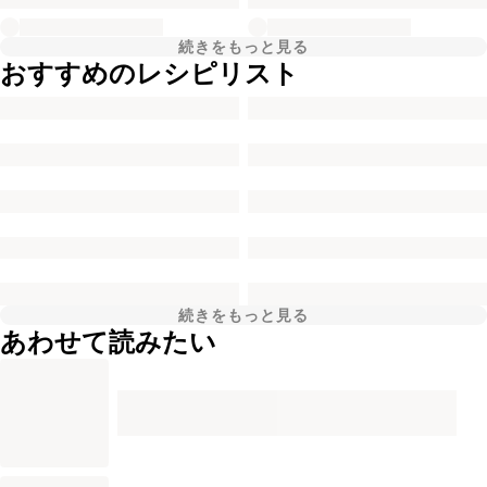
続きをもっと見る
おすすめのレシピリスト
続きをもっと見る
あわせて読みたい