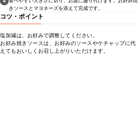
食べやすい大きさに切り、お皿に盛り付けます。お好み焼
4
きソースとマヨネーズを添えて完成です。
コツ・ポイント
塩加減は、お好みで調整してください。

お好み焼きソースは、お好みのソースやケチャップに代
えてもおいしくお召し上がりいただけます。