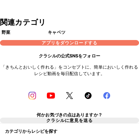
関連カテゴリ
野菜
キャベツ
アプリをダウンロードする
クラシルの公式SNSをフォロー
「きちんとおいしく作れる」をコンセプトに、簡単においしく作れる
レシピ動画を毎日配信しています。
何かお気づきの点はありますか？
クラシルに意見を送る
カテゴリからレシピを探す