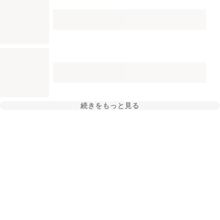
続きをもっと見る