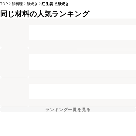
TOP
卵料理
卵焼き
紅生姜で卵焼き
同じ材料の人気ランキング
ランキング一覧を見る